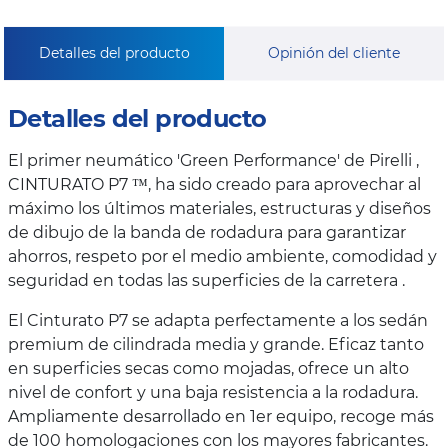
Detalles del producto
Opinión del cliente
Detalles del producto
El primer neumático 'Green Performance' de Pirelli ,
CINTURATO P7 ™, ha sido creado para aprovechar al
máximo los últimos materiales, estructuras y diseños
de dibujo de la banda de rodadura para garantizar
ahorros, respeto por el medio ambiente, comodidad y
seguridad en todas las superficies de la carretera .
El Cinturato P7 se adapta perfectamente a los sedán
premium de cilindrada media y grande. Eficaz tanto
en superficies secas como mojadas, ofrece un alto
nivel de confort y una baja resistencia a la rodadura.
Ampliamente desarrollado en 1er equipo, recoge más
de 100 homologaciones con los mayores fabricantes.