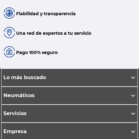
Fiabilidad y transparencia
Una red de expertos a tu servicio
Pago 100% seguro
Lo más buscado
Neumáticos
Servicios
Empresa