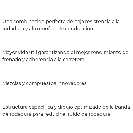
Una combinación perfecta de baja resistencia a la
rodadura y alto confort de conducción.
Mayor vida útil garantizando el mejor rendimiento de
frenado y adherencia a la carretera
Mezclas y compuestos innovadores
Estructura específica y dibujo optimizado de la banda
de rodadura para reducir el ruido de rodadura.