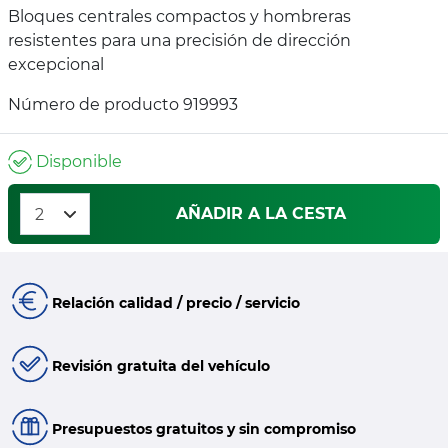
Bloques centrales compactos y hombreras
resistentes para una precisión de dirección
excepcional
Número de producto 919993
Disponible
AÑADIR A LA CESTA
Relación calidad / precio / servicio
Revisión gratuita del vehículo
Presupuestos gratuitos y sin compromiso