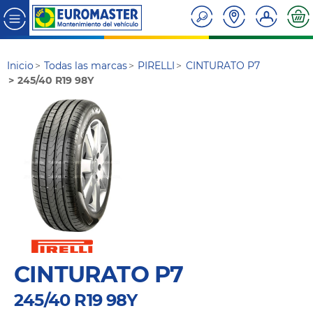
Inicio
Todas las marcas
PIRELLI
CINTURATO P7
245/40 R19 98Y
CINTURATO P7
245/40 R19 98Y