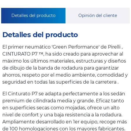
Detalles del producto
Opinión del cliente
Detalles del producto
El primer neumático 'Green Performance' de Pirelli ,
CINTURATO P7 ™, ha sido creado para aprovechar al
máximo los últimos materiales, estructuras y diseños
de dibujo de la banda de rodadura para garantizar
ahorros, respeto por el medio ambiente, comodidad y
seguridad en todas las superficies de la carretera .
El Cinturato P7 se adapta perfectamente a los sedán
premium de cilindrada media y grande. Eficaz tanto
en superficies secas como mojadas, ofrece un alto
nivel de confort y una baja resistencia a la rodadura.
Ampliamente desarrollado en 1er equipo, recoge más
de 100 homologaciones con los mayores fabricantes.