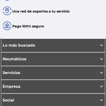
Una red de expertos a tu servicio
Pago 100% seguro
Lo más buscado
Neumáticos
Servicios
Empresa
Social