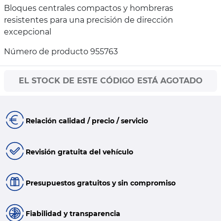
Bloques centrales compactos y hombreras
resistentes para una precisión de dirección
excepcional
Número de producto 955763
EL STOCK DE ESTE CÓDIGO ESTÁ AGOTADO
Relación calidad / precio / servicio
Revisión gratuita del vehículo
Presupuestos gratuitos y sin compromiso
Fiabilidad y transparencia