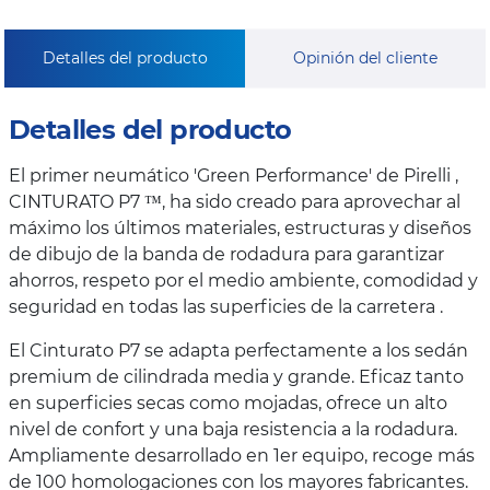
Detalles del producto
Opinión del cliente
Detalles del producto
El primer neumático 'Green Performance' de Pirelli ,
CINTURATO P7 ™, ha sido creado para aprovechar al
máximo los últimos materiales, estructuras y diseños
de dibujo de la banda de rodadura para garantizar
ahorros, respeto por el medio ambiente, comodidad y
seguridad en todas las superficies de la carretera .
El Cinturato P7 se adapta perfectamente a los sedán
premium de cilindrada media y grande. Eficaz tanto
en superficies secas como mojadas, ofrece un alto
nivel de confort y una baja resistencia a la rodadura.
Ampliamente desarrollado en 1er equipo, recoge más
de 100 homologaciones con los mayores fabricantes.