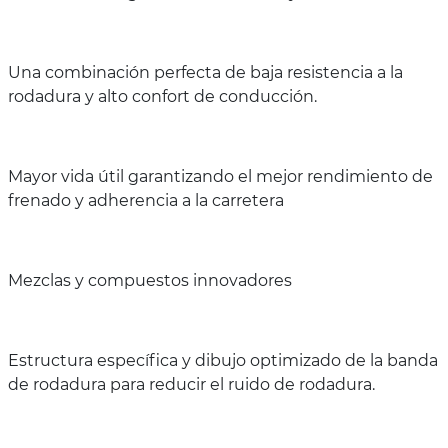
Una combinación perfecta de baja resistencia a la
rodadura y alto confort de conducción.
Mayor vida útil garantizando el mejor rendimiento de
frenado y adherencia a la carretera
Mezclas y compuestos innovadores
Estructura específica y dibujo optimizado de la banda
de rodadura para reducir el ruido de rodadura.