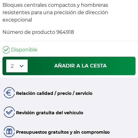
Bloques centrales compactos y hombreras
resistentes para una precisión de dirección
excepcional
Número de producto 964918
Disponible
AÑADIR A LA CESTA
Relación calidad / precio / servicio
Revisión gratuita del vehículo
Presupuestos gratuitos y sin compromiso