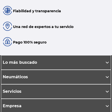
Fiabilidad y transparencia
Una red de expertos a tu servicio
Pago 100% seguro
Lo más buscado
Neumáticos
Servicios
Empresa