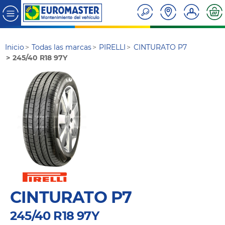
Inicio
Todas las marcas
PIRELLI
CINTURATO P7
245/40 R18 97Y
CINTURATO P7
245/40 R18 97Y