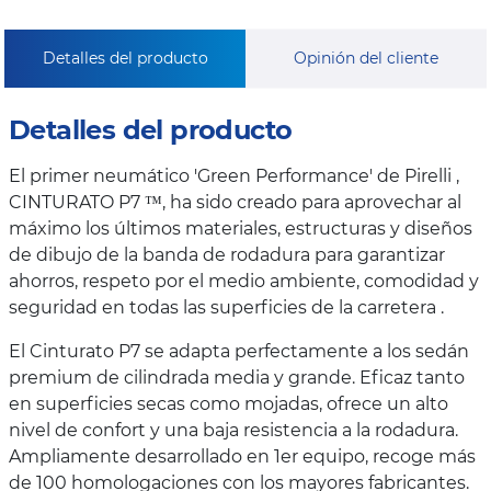
Detalles del producto
Opinión del cliente
Detalles del producto
El primer neumático 'Green Performance' de Pirelli ,
CINTURATO P7 ™, ha sido creado para aprovechar al
máximo los últimos materiales, estructuras y diseños
de dibujo de la banda de rodadura para garantizar
ahorros, respeto por el medio ambiente, comodidad y
seguridad en todas las superficies de la carretera .
El Cinturato P7 se adapta perfectamente a los sedán
premium de cilindrada media y grande. Eficaz tanto
en superficies secas como mojadas, ofrece un alto
nivel de confort y una baja resistencia a la rodadura.
Ampliamente desarrollado en 1er equipo, recoge más
de 100 homologaciones con los mayores fabricantes.