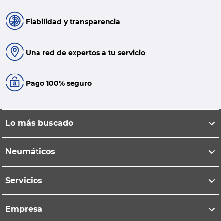
Fiabilidad y transparencia
Una red de expertos a tu servicio
Pago 100% seguro
Lo más buscado
Neumáticos
Servicios
Empresa