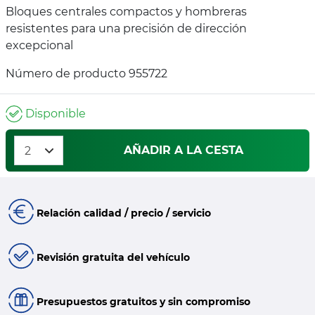
Bloques centrales compactos y hombreras
resistentes para una precisión de dirección
excepcional
Número de producto 955722
Disponible
AÑADIR A LA CESTA
Relación calidad / precio / servicio
Revisión gratuita del vehículo
Presupuestos gratuitos y sin compromiso