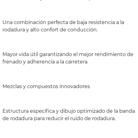
Una combinación perfecta de baja resistencia a la
rodadura y alto confort de conducción.
Mayor vida útil garantizando el mejor rendimiento de
frenado y adherencia a la carretera
Mezclas y compuestos innovadores
Estructura específica y dibujo optimizado de la banda
de rodadura para reducir el ruido de rodadura.