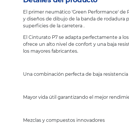
El primer neumático 'Green Performance' de Pi
y diseños de dibujo de la banda de rodadura p
superficies de la carretera .
El Cinturato P7 se adapta perfectamente a lo
ofrece un alto nivel de confort y una baja re
los mayores fabricantes.
Una combinación perfecta de baja resistencia 
Mayor vida útil garantizando el mejor rendimi
Mezclas y compuestos innovadores