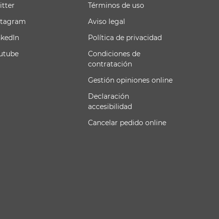
itter
Términos de uso
stagram
Aviso legal
nkedIn
Política de privacidad
utube
Condiciones de
contratación
Gestión opiniones online
Declaración
accesibilidad
Cancelar pedido online