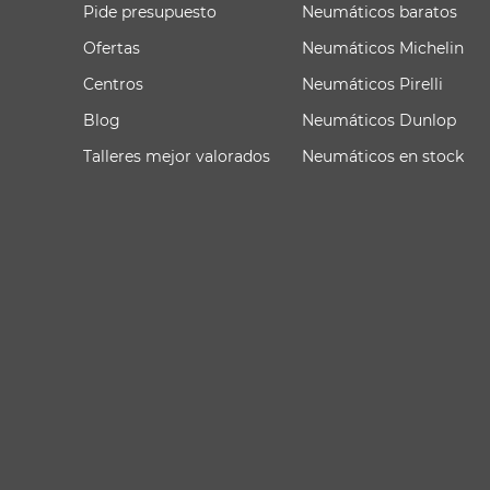
Pide presupuesto
Neumáticos baratos
Ofertas
Neumáticos Michelin
Centros
Neumáticos Pirelli
Blog
Neumáticos Dunlop
Talleres mejor valorados
Neumáticos en stock