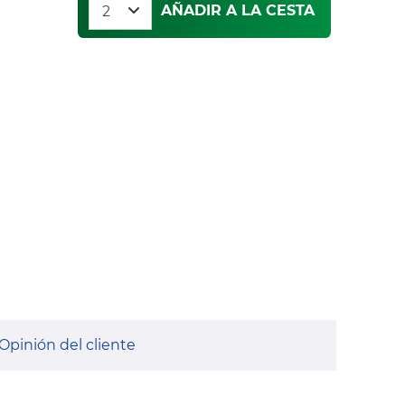
AÑADIR A LA CESTA
Opinión del cliente