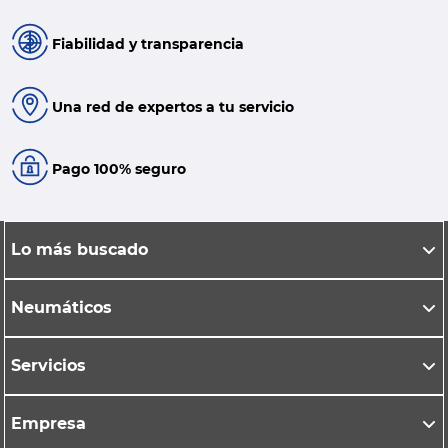
Fiabilidad y transparencia
Una red de expertos a tu servicio
Pago 100% seguro
Lo más buscado
Neumáticos
Servicios
Empresa