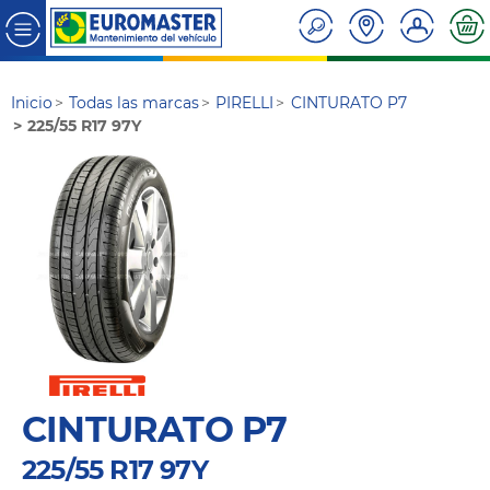
Inicio
Todas las marcas
PIRELLI
CINTURATO P7
225/55 R17 97Y
CINTURATO P7
225/55 R17 97Y