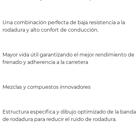
Una combinación perfecta de baja resistencia a la
rodadura y alto confort de conducción.
Mayor vida útil garantizando el mejor rendimiento de
frenado y adherencia a la carretera
Mezclas y compuestos innovadores
Estructura específica y dibujo optimizado de la banda
de rodadura para reducir el ruido de rodadura.