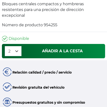
Bloques centrales compactos y hombreras
resistentes para una precisión de dirección
excepcional
Número de producto 954255
Disponible
AÑADIR A LA CESTA
Relación calidad / precio / servicio
Revisión gratuita del vehículo
Presupuestos gratuitos y sin compromiso