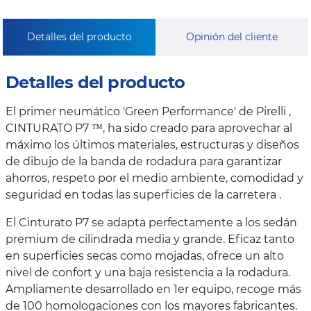
Detalles del producto
Opinión del cliente
Detalles del producto
El primer neumático 'Green Performance' de Pirelli ,
CINTURATO P7 ™, ha sido creado para aprovechar al
máximo los últimos materiales, estructuras y diseños
de dibujo de la banda de rodadura para garantizar
ahorros, respeto por el medio ambiente, comodidad y
seguridad en todas las superficies de la carretera .
El Cinturato P7 se adapta perfectamente a los sedán
premium de cilindrada media y grande. Eficaz tanto
en superficies secas como mojadas, ofrece un alto
nivel de confort y una baja resistencia a la rodadura.
Ampliamente desarrollado en 1er equipo, recoge más
de 100 homologaciones con los mayores fabricantes.