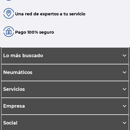
Una red de expertos a tu servicio
Pago 100% seguro
Lo más buscado
Neumáticos
Servicios
Empresa
Social