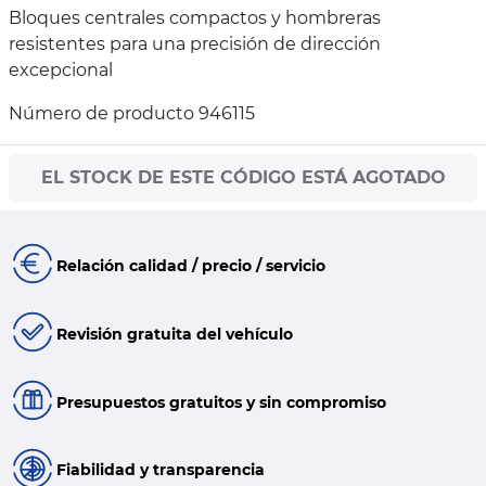
Bloques centrales compactos y hombreras
resistentes para una precisión de dirección
excepcional
Número de producto 946115
EL STOCK DE ESTE CÓDIGO ESTÁ AGOTADO
Relación calidad / precio / servicio
Revisión gratuita del vehículo
Presupuestos gratuitos y sin compromiso
Fiabilidad y transparencia