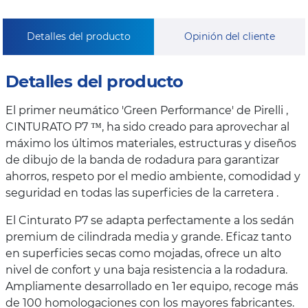
Detalles del producto
Opinión del cliente
Detalles del producto
El primer neumático 'Green Performance' de Pirelli ,
CINTURATO P7 ™, ha sido creado para aprovechar al
máximo los últimos materiales, estructuras y diseños
de dibujo de la banda de rodadura para garantizar
ahorros, respeto por el medio ambiente, comodidad y
seguridad en todas las superficies de la carretera .
El Cinturato P7 se adapta perfectamente a los sedán
premium de cilindrada media y grande. Eficaz tanto
en superficies secas como mojadas, ofrece un alto
nivel de confort y una baja resistencia a la rodadura.
Ampliamente desarrollado en 1er equipo, recoge más
de 100 homologaciones con los mayores fabricantes.