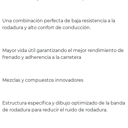
Una combinación perfecta de baja resistencia a la
rodadura y alto confort de conducción.
Mayor vida útil garantizando el mejor rendimiento de
frenado y adherencia a la carretera
Mezclas y compuestos innovadores
Estructura específica y dibujo optimizado de la banda
de rodadura para reducir el ruido de rodadura.