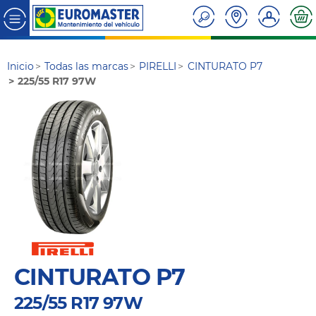
Inicio
Todas las marcas
PIRELLI
CINTURATO P7
225/55 R17 97W
CINTURATO P7
225/55 R17 97W