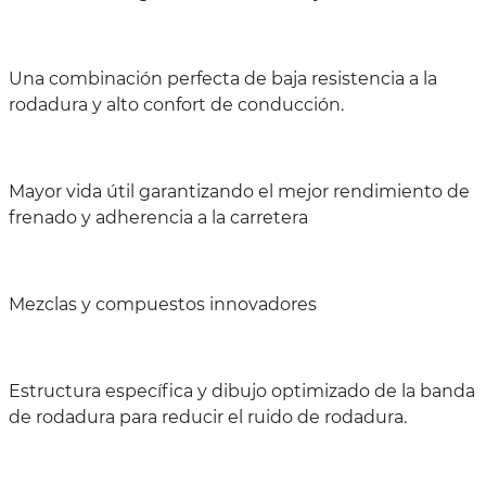
Una combinación perfecta de baja resistencia a la
rodadura y alto confort de conducción.
Mayor vida útil garantizando el mejor rendimiento de
frenado y adherencia a la carretera
Mezclas y compuestos innovadores
Estructura específica y dibujo optimizado de la banda
de rodadura para reducir el ruido de rodadura.