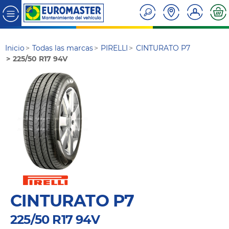
Inicio
Todas las marcas
PIRELLI
CINTURATO P7
225/50 R17 94V
CINTURATO P7
225/50 R17 94V