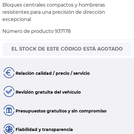
Bloques centrales compactos y hombreras
resistentes para una precisión de dirección
excepcional
Número de producto 937178
EL STOCK DE ESTE CÓDIGO ESTÁ AGOTADO
Relación calidad / precio / servicio
Revisión gratuita del vehículo
Presupuestos gratuitos y sin compromiso
Fiabilidad y transparencia