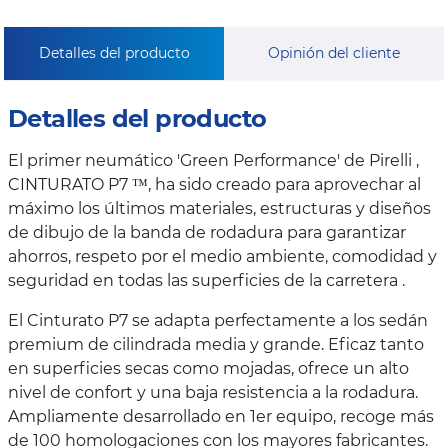
Detalles del producto
Opinión del cliente
Detalles del producto
El primer neumático 'Green Performance' de Pirelli ,
CINTURATO P7 ™, ha sido creado para aprovechar al
máximo los últimos materiales, estructuras y diseños
de dibujo de la banda de rodadura para garantizar
ahorros, respeto por el medio ambiente, comodidad y
seguridad en todas las superficies de la carretera .
El Cinturato P7 se adapta perfectamente a los sedán
premium de cilindrada media y grande. Eficaz tanto
en superficies secas como mojadas, ofrece un alto
nivel de confort y una baja resistencia a la rodadura.
Ampliamente desarrollado en 1er equipo, recoge más
de 100 homologaciones con los mayores fabricantes.