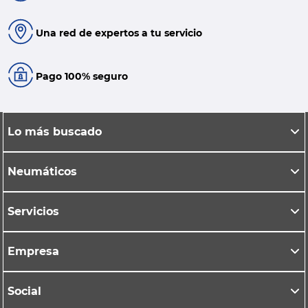
Una red de expertos a tu servicio
Pago 100% seguro
Lo más buscado
Neumáticos
Servicios
Empresa
Social