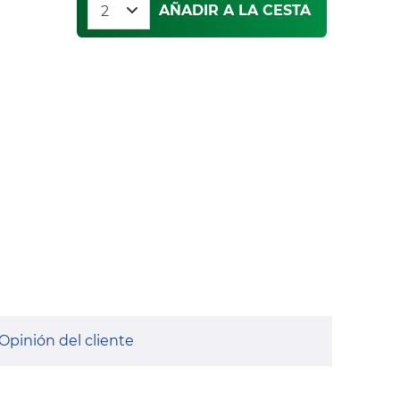
AÑADIR A LA CESTA
Opinión del cliente