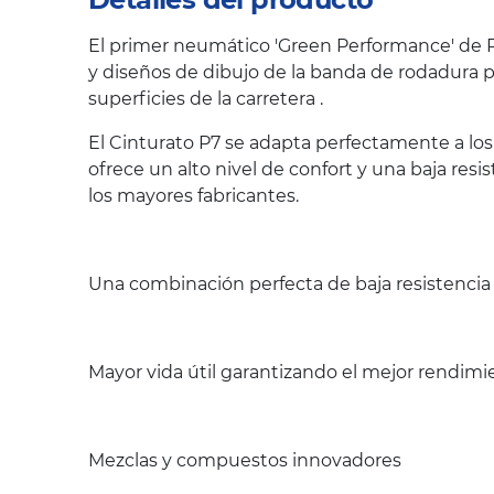
El primer neumático 'Green Performance' de Pi
y diseños de dibujo de la banda de rodadura p
superficies de la carretera .
El Cinturato P7 se adapta perfectamente a lo
ofrece un alto nivel de confort y una baja re
los mayores fabricantes.
Una combinación perfecta de baja resistencia 
Mayor vida útil garantizando el mejor rendimi
Mezclas y compuestos innovadores