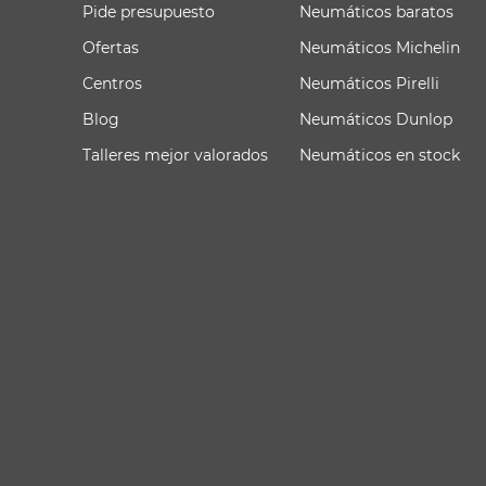
Pide presupuesto
Neumáticos baratos
Ofertas
Neumáticos Michelin
Centros
Neumáticos Pirelli
Blog
Neumáticos Dunlop
Talleres mejor valorados
Neumáticos en stock