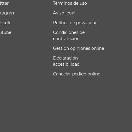
itter
Términos de uso
stagram
Aviso legal
nkedIn
Política de privacidad
utube
Condiciones de
contratación
Gestión opiniones online
Declaración
accesibilidad
Cancelar pedido online