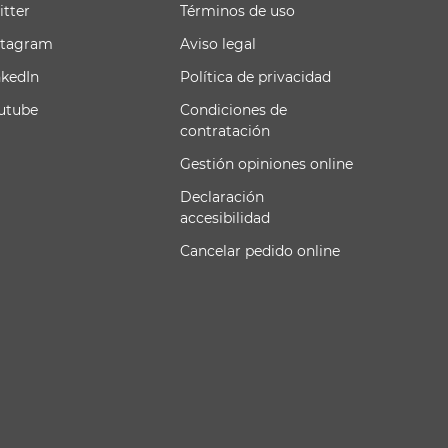
itter
Términos de uso
stagram
Aviso legal
nkedIn
Política de privacidad
utube
Condiciones de
contratación
Gestión opiniones online
Declaración
accesibilidad
Cancelar pedido online