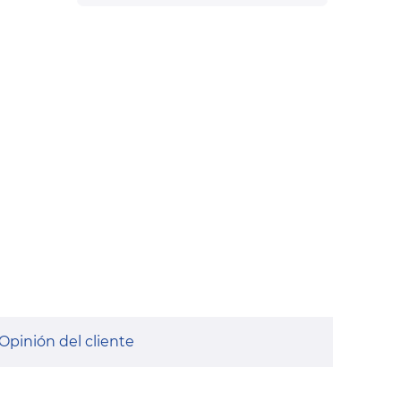
Opinión del cliente