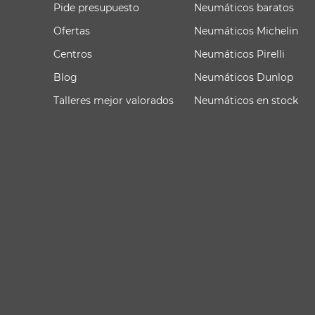
Pide presupuesto
Neumáticos baratos
Ofertas
Neumáticos Michelin
Centros
Neumáticos Pirelli
Blog
Neumáticos Dunlop
Talleres mejor valorados
Neumáticos en stock