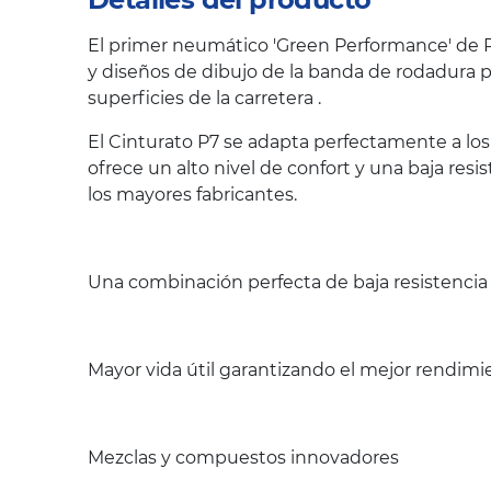
El primer neumático 'Green Performance' de Pi
y diseños de dibujo de la banda de rodadura p
superficies de la carretera .
El Cinturato P7 se adapta perfectamente a lo
ofrece un alto nivel de confort y una baja re
los mayores fabricantes.
Una combinación perfecta de baja resistencia 
Mayor vida útil garantizando el mejor rendimi
Mezclas y compuestos innovadores