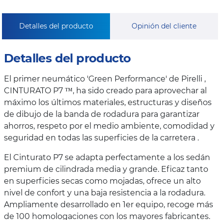
Detalles del producto
Opinión del cliente
Detalles del producto
El primer neumático 'Green Performance' de Pirelli ,
CINTURATO P7 ™, ha sido creado para aprovechar al
máximo los últimos materiales, estructuras y diseños
de dibujo de la banda de rodadura para garantizar
ahorros, respeto por el medio ambiente, comodidad y
seguridad en todas las superficies de la carretera .
El Cinturato P7 se adapta perfectamente a los sedán
premium de cilindrada media y grande. Eficaz tanto
en superficies secas como mojadas, ofrece un alto
nivel de confort y una baja resistencia a la rodadura.
Ampliamente desarrollado en 1er equipo, recoge más
de 100 homologaciones con los mayores fabricantes.