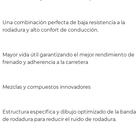
Una combinación perfecta de baja resistencia a la
rodadura y alto confort de conducción.
Mayor vida útil garantizando el mejor rendimiento de
frenado y adherencia a la carretera
Mezclas y compuestos innovadores
Estructura específica y dibujo optimizado de la banda
de rodadura para reducir el ruido de rodadura.