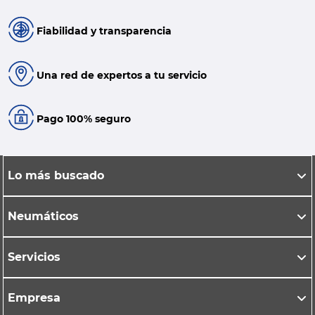
Fiabilidad y transparencia
Una red de expertos a tu servicio
Pago 100% seguro
Lo más buscado
Neumáticos
Servicios
Empresa