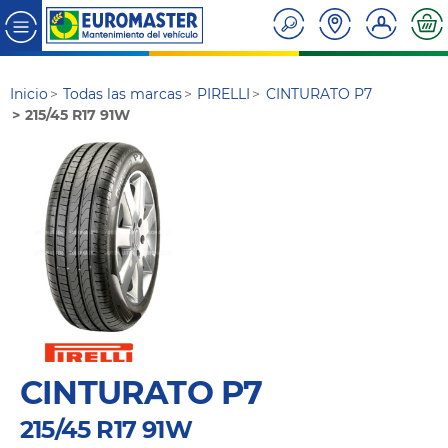
Inicio
Todas las marcas
PIRELLI
CINTURATO P7
215/45 R17 91W
CINTURATO P7
215/45 R17 91W