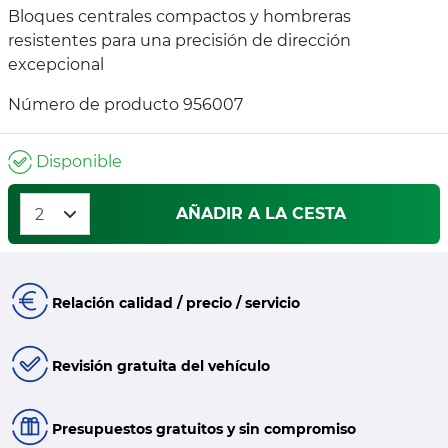
Bloques centrales compactos y hombreras
resistentes para una precisión de dirección
excepcional
Número de producto 956007
Disponible
AÑADIR A LA CESTA
Relación calidad / precio / servicio
Revisión gratuita del vehículo
Presupuestos gratuitos y sin compromiso