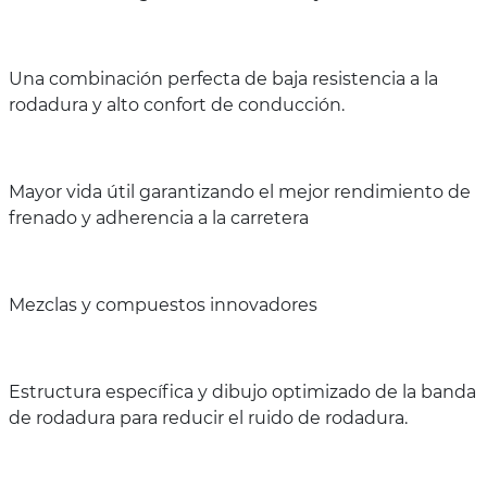
Una combinación perfecta de baja resistencia a la
rodadura y alto confort de conducción.
Mayor vida útil garantizando el mejor rendimiento de
frenado y adherencia a la carretera
Mezclas y compuestos innovadores
Estructura específica y dibujo optimizado de la banda
de rodadura para reducir el ruido de rodadura.