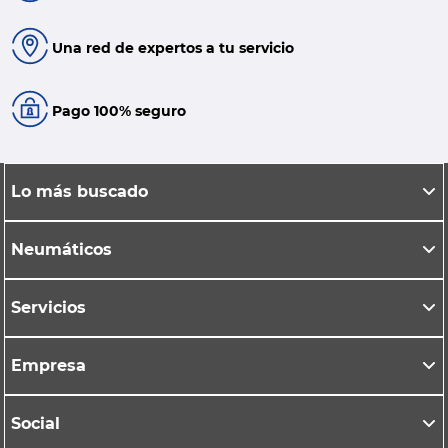
Una red de expertos a tu servicio
Pago 100% seguro
Lo más buscado
Neumáticos
Servicios
Empresa
Social