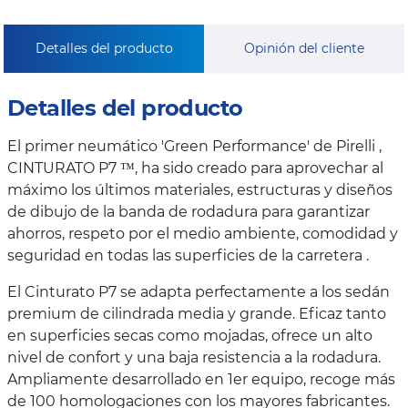
Detalles del producto
Opinión del cliente
Detalles del producto
El primer neumático 'Green Performance' de Pirelli ,
CINTURATO P7 ™, ha sido creado para aprovechar al
máximo los últimos materiales, estructuras y diseños
de dibujo de la banda de rodadura para garantizar
ahorros, respeto por el medio ambiente, comodidad y
seguridad en todas las superficies de la carretera .
El Cinturato P7 se adapta perfectamente a los sedán
premium de cilindrada media y grande. Eficaz tanto
en superficies secas como mojadas, ofrece un alto
nivel de confort y una baja resistencia a la rodadura.
Ampliamente desarrollado en 1er equipo, recoge más
de 100 homologaciones con los mayores fabricantes.