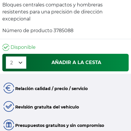
Bloques centrales compactos y hombreras
resistentes para una precisión de dirección
excepcional
Número de producto 3785088
Disponible
AÑADIR A LA CESTA
Relación calidad / precio / servicio
Revisión gratuita del vehículo
Presupuestos gratuitos y sin compromiso