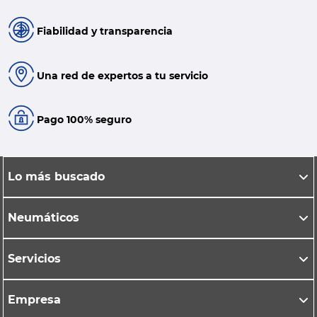
Fiabilidad y transparencia
Una red de expertos a tu servicio
Pago 100% seguro
Lo más buscado
Neumáticos
Servicios
Empresa