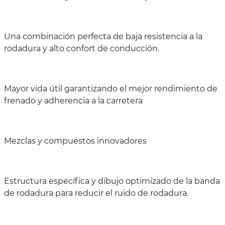
Una combinación perfecta de baja resistencia a la
rodadura y alto confort de conducción.
Mayor vida útil garantizando el mejor rendimiento de
frenado y adherencia a la carretera
Mezclas y compuestos innovadores
Estructura específica y dibujo optimizado de la banda
de rodadura para reducir el ruido de rodadura.