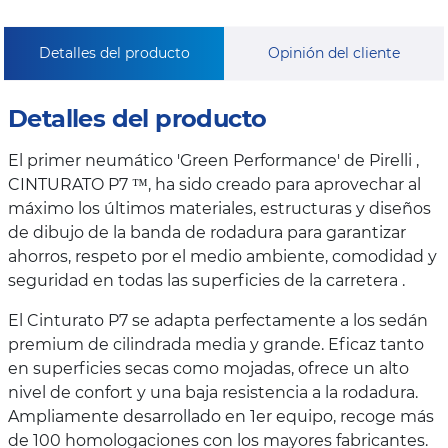
Detalles del producto
Opinión del cliente
Detalles del producto
El primer neumático 'Green Performance' de Pirelli ,
CINTURATO P7 ™, ha sido creado para aprovechar al
máximo los últimos materiales, estructuras y diseños
de dibujo de la banda de rodadura para garantizar
ahorros, respeto por el medio ambiente, comodidad y
seguridad en todas las superficies de la carretera .
El Cinturato P7 se adapta perfectamente a los sedán
premium de cilindrada media y grande. Eficaz tanto
en superficies secas como mojadas, ofrece un alto
nivel de confort y una baja resistencia a la rodadura.
Ampliamente desarrollado en 1er equipo, recoge más
de 100 homologaciones con los mayores fabricantes.