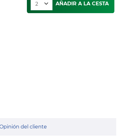
AÑADIR A LA CESTA
Opinión del cliente