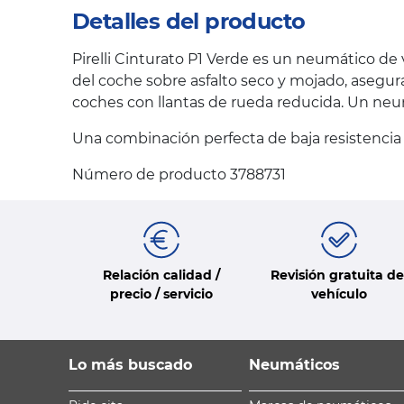
Detalles del producto
Pirelli Cinturato P1 Verde es un neumático d
del coche sobre asfalto seco y mojado, asegu
coches con llantas de rueda reducida. Un neu
Una combinación perfecta de baja resistencia 
Número de producto 3788731
Relación calidad /
Revisión gratuita de
precio / servicio
vehículo
Lo más buscado
Neumáticos