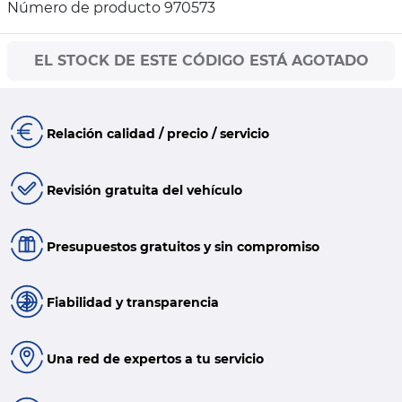
Número de producto 970573
EL STOCK DE ESTE CÓDIGO ESTÁ AGOTADO
Relación calidad / precio / servicio
Revisión gratuita del vehículo
Presupuestos gratuitos y sin compromiso
Fiabilidad y transparencia
Una red de expertos a tu servicio