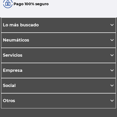
Pago 100% seguro
Lo más buscado
Neumáticos
Servicios
Empresa
Social
Otros