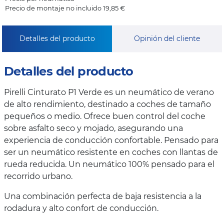
Precio de montaje no incluido 19,85 €
Detalles del producto
Opinión del cliente
Detalles del producto
Pirelli Cinturato P1 Verde es un neumático de verano
de alto rendimiento, destinado a coches de tamaño
pequeños o medio. Ofrece buen control del coche
sobre asfalto seco y mojado, asegurando una
experiencia de conducción confortable. Pensado para
ser un neumático resistente en coches con llantas de
rueda reducida. Un neumático 100% pensado para el
recorrido urbano.
Una combinación perfecta de baja resistencia a la
rodadura y alto confort de conducción.