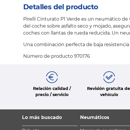
Detalles del producto
Pirelli Cinturato P1 Verde es un neumático d
del coche sobre asfalto seco y mojado, asegu
coches con llantas de rueda reducida. Un neu
Una combinación perfecta de baja resistencia 
Número de producto 970176
Relación calidad /
Revisión gratuita de
precio / servicio
vehículo
Lo más buscado
Neumáticos