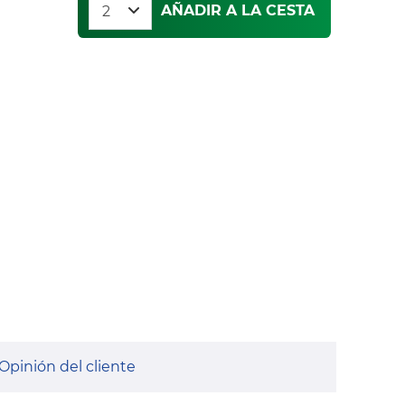
AÑADIR A LA CESTA
Opinión del cliente