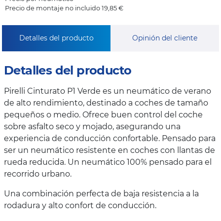
Precio de montaje no incluido 19,85 €
Detalles del producto
Opinión del cliente
Detalles del producto
Pirelli Cinturato P1 Verde es un neumático de verano
de alto rendimiento, destinado a coches de tamaño
pequeños o medio. Ofrece buen control del coche
sobre asfalto seco y mojado, asegurando una
experiencia de conducción confortable. Pensado para
ser un neumático resistente en coches con llantas de
rueda reducida. Un neumático 100% pensado para el
recorrido urbano.
Una combinación perfecta de baja resistencia a la
rodadura y alto confort de conducción.