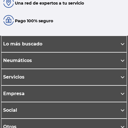
Una red de expertos a tu servicio
Pago 100% seguro
Lo más buscado
Neumáticos
Servicios
Empresa
Social
Otros