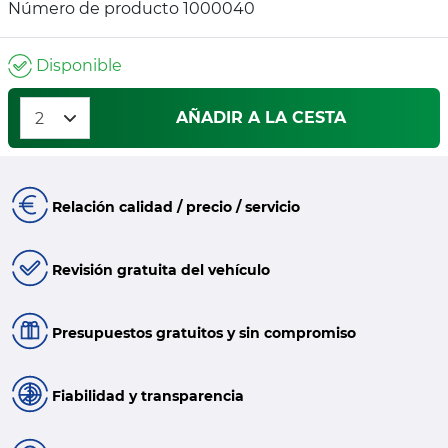
Número de producto 1000040
Disponible
AÑADIR A LA CESTA
Relación calidad / precio / servicio
Revisión gratuita del vehículo
Presupuestos gratuitos y sin compromiso
Fiabilidad y transparencia