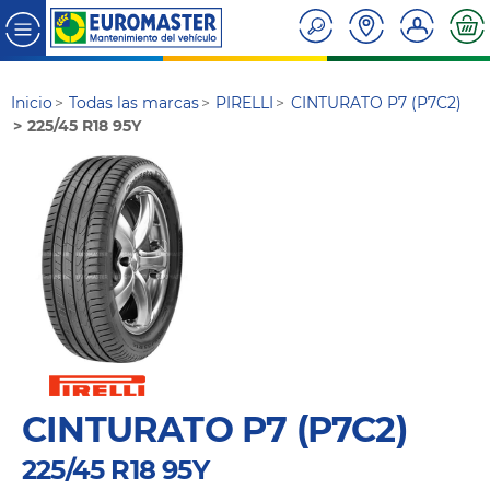
Inicio
Todas las marcas
PIRELLI
CINTURATO P7 (P7C2)
225/45 R18 95Y
CINTURATO P7 (P7C2)
225/45 R18 95Y