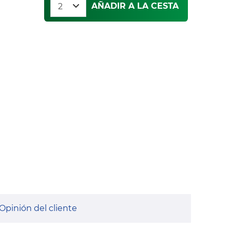
AÑADIR A LA CESTA
Opinión del cliente