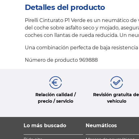
Detalles del producto
Pirelli Cinturato P1 Verde es un neumático d
del coche sobre asfalto seco y mojado, asegu
coches con llantas de rueda reducida. Un neu
Una combinación perfecta de baja resistencia 
Número de producto 969888
Relación calidad /
Revisión gratuita de
precio / servicio
vehículo
Lo más buscado
Neumáticos