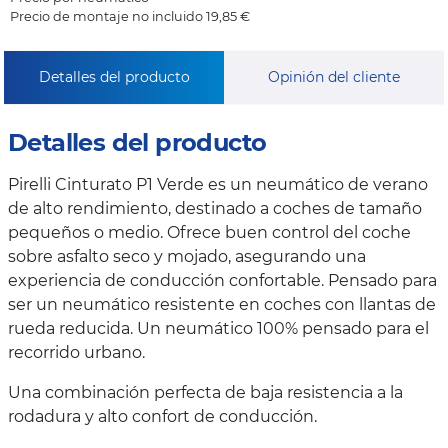
Precio de montaje no incluido 19,85 €
Detalles del producto
Opinión del cliente
Detalles del producto
Pirelli Cinturato P1 Verde es un neumático de verano
de alto rendimiento, destinado a coches de tamaño
pequeños o medio. Ofrece buen control del coche
sobre asfalto seco y mojado, asegurando una
experiencia de conducción confortable. Pensado para
ser un neumático resistente en coches con llantas de
rueda reducida. Un neumático 100% pensado para el
recorrido urbano.
Una combinación perfecta de baja resistencia a la
rodadura y alto confort de conducción.