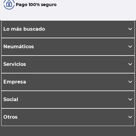
Pago 100% seguro
Lo más buscado
Neumáticos
Servicios
Empresa
Social
Otros