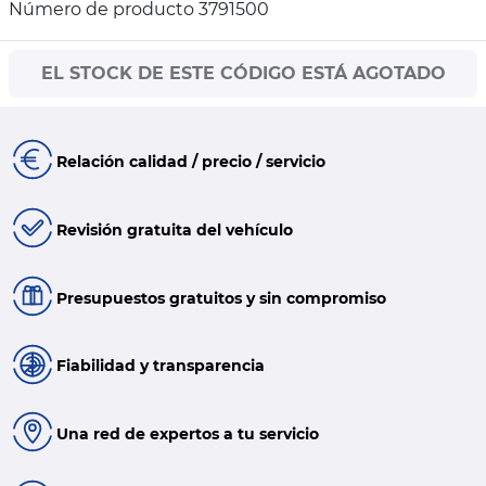
Número de producto 3791500
EL STOCK DE ESTE CÓDIGO ESTÁ AGOTADO
Relación calidad / precio / servicio
Revisión gratuita del vehículo
Presupuestos gratuitos y sin compromiso
Fiabilidad y transparencia
Una red de expertos a tu servicio