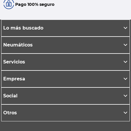
Pago 100% seguro
Lo más buscado
Neumáticos
Servicios
Empresa
Social
Otros