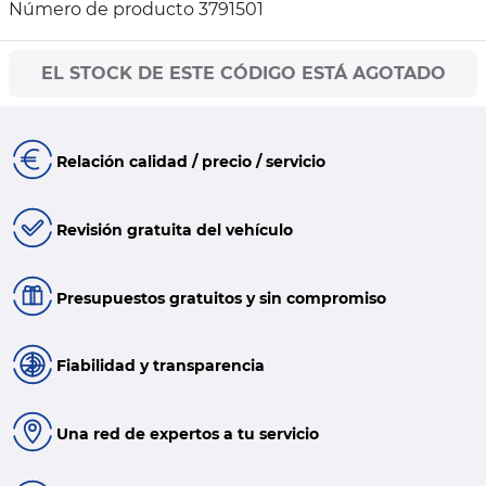
Número de producto 3791501
EL STOCK DE ESTE CÓDIGO ESTÁ AGOTADO
Relación calidad / precio / servicio
Revisión gratuita del vehículo
Presupuestos gratuitos y sin compromiso
Fiabilidad y transparencia
Una red de expertos a tu servicio