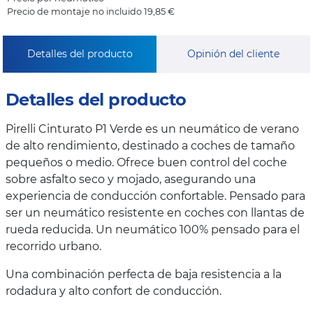
Precio de montaje no incluido 19,85 €
Detalles del producto
Opinión del cliente
Detalles del producto
Pirelli Cinturato P1 Verde es un neumático de verano
de alto rendimiento, destinado a coches de tamaño
pequeños o medio. Ofrece buen control del coche
sobre asfalto seco y mojado, asegurando una
experiencia de conducción confortable. Pensado para
ser un neumático resistente en coches con llantas de
rueda reducida. Un neumático 100% pensado para el
recorrido urbano.
Una combinación perfecta de baja resistencia a la
rodadura y alto confort de conducción.