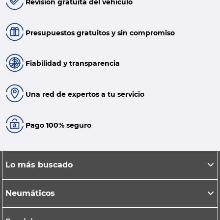
Revisión gratuita del vehículo
Presupuestos gratuitos y sin compromiso
Fiabilidad y transparencia
Una red de expertos a tu servicio
Pago 100% seguro
Lo más buscado
Neumáticos