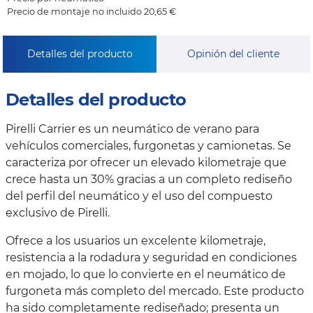
Precio de montaje no incluido 20,65 €
Detalles del producto
Opinión del cliente
Detalles del producto
Pirelli Carrier es un neumático de verano para
vehículos comerciales, furgonetas y camionetas. Se
caracteriza por ofrecer un elevado kilometraje que
crece hasta un 30% gracias a un completo rediseño
del perfil del neumático y el uso del compuesto
exclusivo de Pirelli.
Ofrece a los usuarios un excelente kilometraje,
resistencia a la rodadura y seguridad en condiciones
en mojado, lo que lo convierte en el neumático de
furgoneta más completo del mercado. Este producto
ha sido completamente rediseñado; presenta un