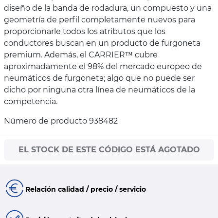
diseño de la banda de rodadura, un compuesto y una
geometría de perfil completamente nuevos para
proporcionarle todos los atributos que los
conductores buscan en un producto de furgoneta
premium. Además, el CARRIER™ cubre
aproximadamente el 98% del mercado europeo de
neumáticos de furgoneta; algo que no puede ser
dicho por ninguna otra línea de neumáticos de la
competencia.
Número de producto 938482
EL STOCK DE ESTE CÓDIGO ESTÁ AGOTADO
Relación calidad / precio / servicio