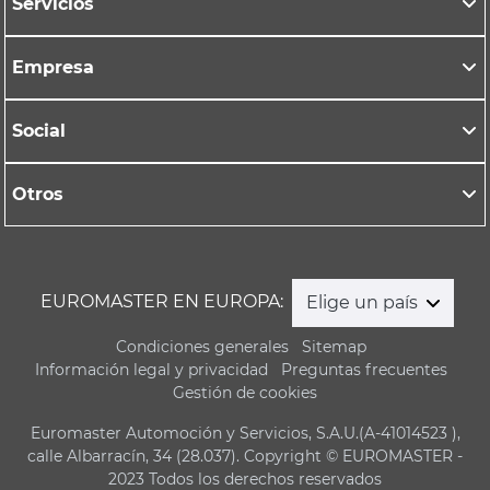
Servicios
Empresa
Social
Otros
EUROMASTER EN EUROPA:
Elige un país
Condiciones generales
Sitemap
Información legal y privacidad
Preguntas frecuentes
Gestión de cookies
Euromaster Automoción y Servicios, S.A.U.(A-41014523 ),
calle Albarracín, 34 (28.037). Copyright © EUROMASTER -
2023 Todos los derechos reservados