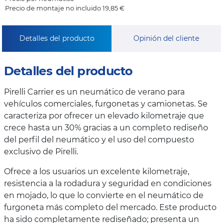
Precio de montaje no incluido 19,85 €
Detalles del producto
Opinión del cliente
Detalles del producto
Pirelli Carrier es un neumático de verano para
vehículos comerciales, furgonetas y camionetas. Se
caracteriza por ofrecer un elevado kilometraje que
crece hasta un 30% gracias a un completo rediseño
del perfil del neumático y el uso del compuesto
exclusivo de Pirelli.
Ofrece a los usuarios un excelente kilometraje,
resistencia a la rodadura y seguridad en condiciones
en mojado, lo que lo convierte en el neumático de
furgoneta más completo del mercado. Este producto
ha sido completamente rediseñado; presenta un