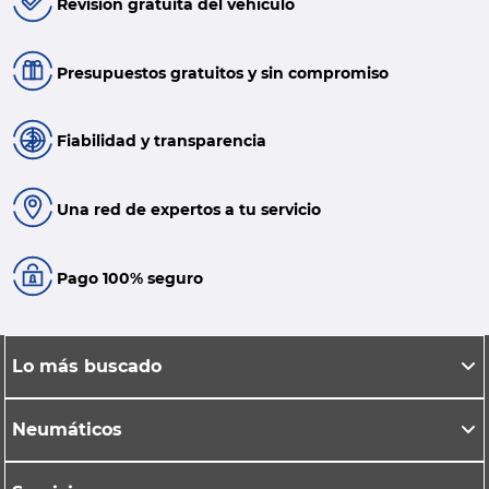
Revisión gratuita del vehículo
Presupuestos gratuitos y sin compromiso
Fiabilidad y transparencia
Una red de expertos a tu servicio
Pago 100% seguro
Lo más buscado
Neumáticos