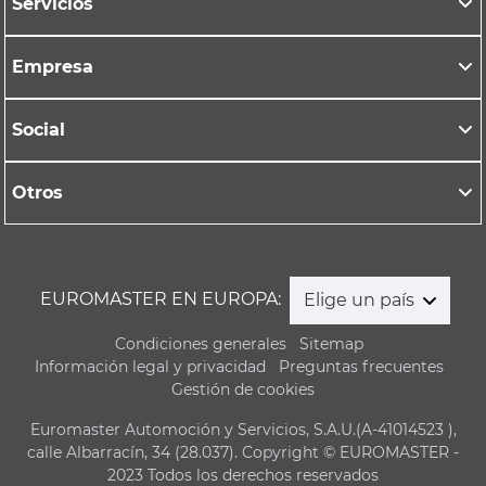
Servicios
Empresa
Social
Otros
EUROMASTER EN EUROPA:
Elige un país
Condiciones generales
Sitemap
Información legal y privacidad
Preguntas frecuentes
Gestión de cookies
Euromaster Automoción y Servicios, S.A.U.(A-41014523 ),
calle Albarracín, 34 (28.037). Copyright © EUROMASTER -
2023 Todos los derechos reservados