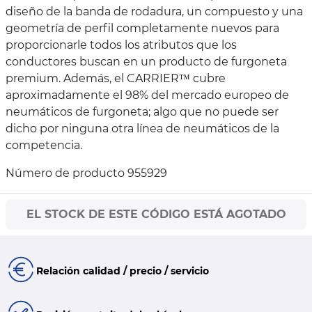
diseño de la banda de rodadura, un compuesto y una
geometría de perfil completamente nuevos para
proporcionarle todos los atributos que los
conductores buscan en un producto de furgoneta
premium. Además, el CARRIER™ cubre
aproximadamente el 98% del mercado europeo de
neumáticos de furgoneta; algo que no puede ser
dicho por ninguna otra línea de neumáticos de la
competencia.
Número de producto 955929
EL STOCK DE ESTE CÓDIGO ESTÁ AGOTADO
Relación calidad / precio / servicio