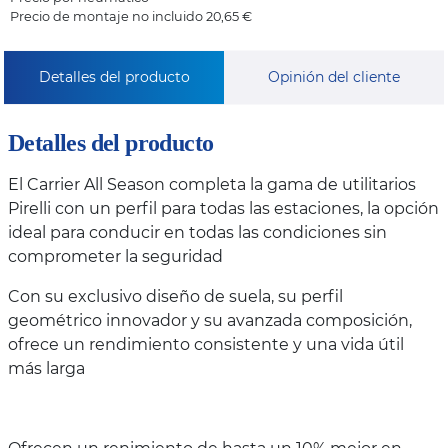
Precio de montaje no incluido 20,65 €
Detalles del producto
Opinión del cliente
Detalles del producto
El Carrier All Season completa la gama de utilitarios
Pirelli con un perfil para todas las estaciones, la opción
ideal para conducir en todas las condiciones sin
comprometer la seguridad
Con su exclusivo diseño de suela, su perfil
geométrico innovador y su avanzada composición,
ofrece un rendimiento consistente y una vida útil
más larga