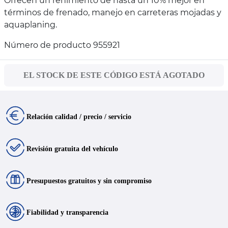
Ofrecen un renimiento de hasta un 10% mejor en
términos de frenado, manejo en carreteras mojadas y
aquaplaning.
Número de producto 955921
EL STOCK DE ESTE CÓDIGO ESTÁ AGOTADO
Relación calidad / precio / servicio
Revisión gratuita del vehículo
Presupuestos gratuitos y sin compromiso
Fiabilidad y transparencia