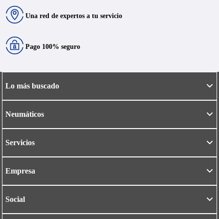
Una red de expertos a tu servicio
Pago 100% seguro
Lo más buscado
Neumáticos
Servicios
Empresa
Social