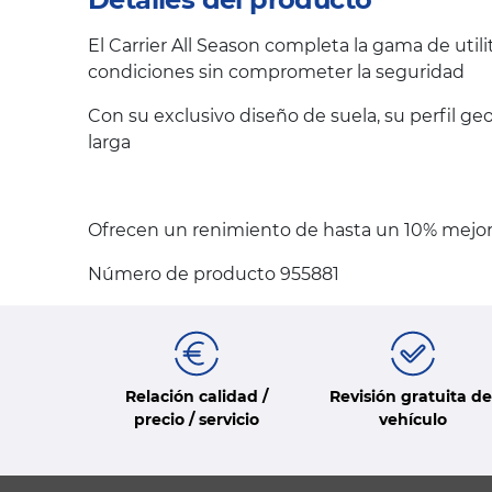
El Carrier All Season completa la gama de utilit
condiciones sin comprometer la seguridad
Con su exclusivo diseño de suela, su perfil g
larga
Ofrecen un renimiento de hasta un 10% mejor
Número de producto 955881
Relación calidad /
Revisión gratuita de
precio / servicio
vehículo