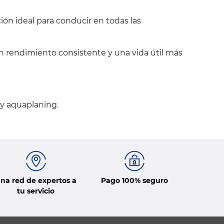
pción ideal para conducir en todas las
n rendimiento consistente y una vida útil más
y aquaplaning.
na red de expertos a
Pago 100% seguro
tu servicio