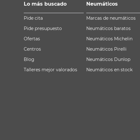
Lo más buscado
Neumáticos
Pide cita
Marcas de neumáticos
Pide presupuesto
Neumáticos baratos
Ofertas
Neumáticos Michelin
Centros
Neumáticos Pirelli
Blog
Neumáticos Dunlop
Talleres mejor valorados
Neumáticos en stock