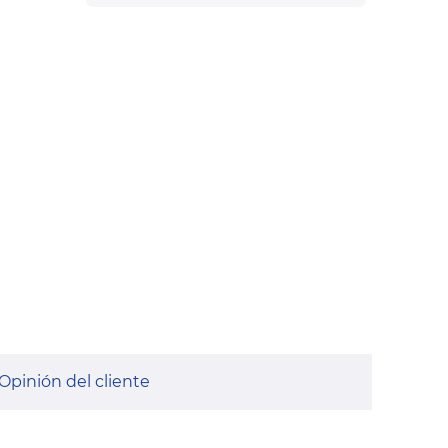
Opinión del cliente