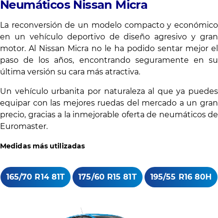
Neumáticos Nissan Micra
La reconversión de un modelo compacto y económico
en un vehículo deportivo de diseño agresivo y gran
motor. Al Nissan Micra no le ha podido sentar mejor el
paso de los años, encontrando seguramente en su
última versión su cara más atractiva.
Un vehículo urbanita por naturaleza al que ya puedes
equipar con las mejores ruedas del mercado a un gran
precio, gracias a la inmejorable oferta de neumáticos de
Euromaster.
Medidas más utilizadas
165/70 R14 81T
175/60 R15 81T
195/55 R16 80H