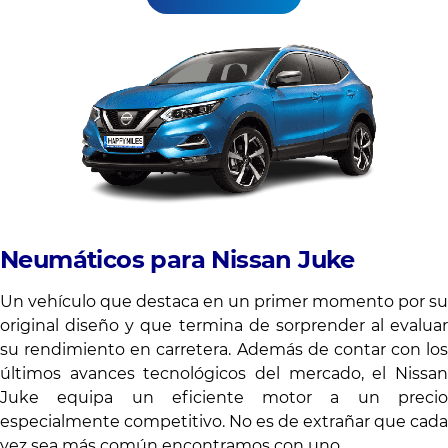
Neumáticos para Nissan Juke
Un vehículo que destaca en un primer momento por su
original diseño y que termina de sorprender al evaluar
su rendimiento en carretera. Además de contar con los
últimos avances tecnológicos del mercado, el Nissan
Juke equipa un eficiente motor a un precio
especialmente competitivo. No es de extrañar que cada
vez sea más común encontramos con uno.