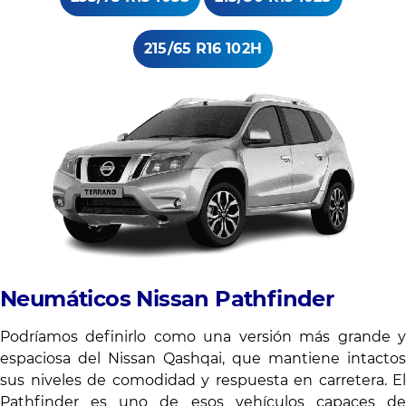
215/65 R16 102H
Neumáticos Nissan Pathfinder
Podríamos definirlo como una versión más grande y
espaciosa del Nissan Qashqai, que mantiene intactos
sus niveles de comodidad y respuesta en carretera. El
Pathfinder es uno de esos vehículos capaces de