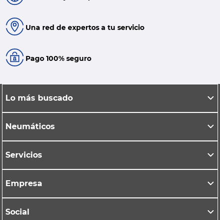
Una red de expertos a tu servicio
Pago 100% seguro
Lo más buscado
Neumáticos
Servicios
Empresa
Social