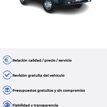
Relación calidad / precio / servicio
Revisión gratuita del vehículo
Presupuestos gratuitos y sin compromiso
Fiabilidad y transparencia