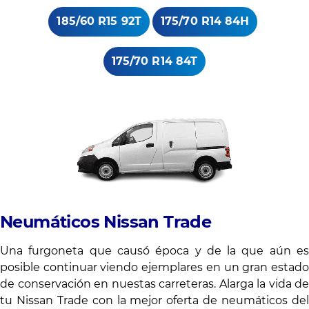
185/60 R15 92T
175/70 R14 84H
175/70 R14 84T
Neumáticos Nissan Trade
Una furgoneta que causó época y de la que aún es
posible continuar viendo ejemplares en un gran estado
de conservación en nuestas carreteras. Alarga la vida de
tu Nissan Trade con la mejor oferta de neumáticos del