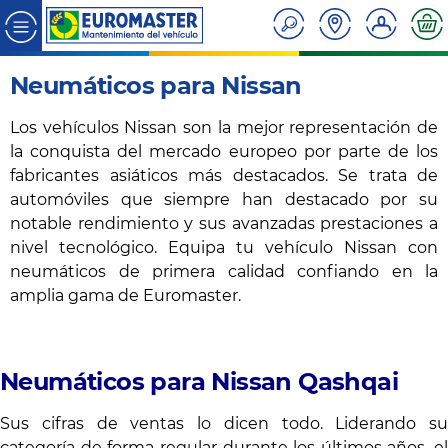
Neumáticos para Nissan
Los vehículos Nissan son la mejor representación de
la conquista del mercado europeo por parte de los
fabricantes asiáticos más destacados. Se trata de
automóviles que siempre han destacado por su
notable rendimiento y sus avanzadas prestaciones a
nivel tecnológico. Equipa tu vehículo Nissan con
neumáticos de primera calidad confiando en la
amplia gama de Euromaster.
Neumáticos para Nissan Qashqai
Sus cifras de ventas lo dicen todo. Liderando su
categoría de forma regular durante los últimos años, el