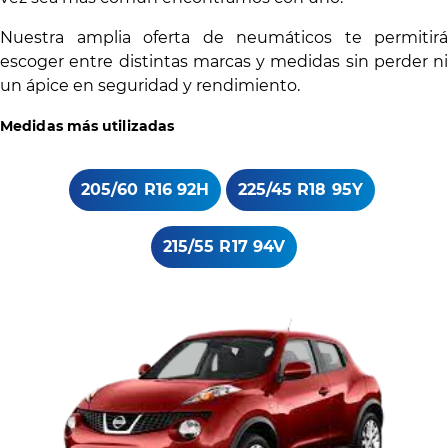
Nuestra amplia oferta de neumáticos te permitirá
escoger entre distintas marcas y medidas sin perder ni
un ápice en seguridad y rendimiento.
Medidas más utilizadas
205/60 R16 92H
225/45 R18 95Y
215/55 R17 94V