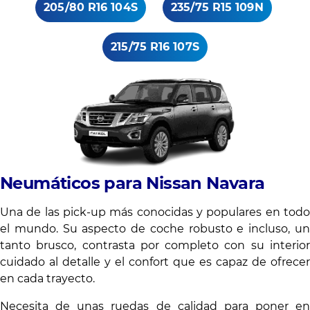
10.
205/80 R16 104S
235/75 R15 109N
215/75 R16 107S
Neumáticos para Nissan Navara
Una de las pick-up más conocidas y populares en todo
el mundo. Su aspecto de coche robusto e incluso, un
tanto brusco, contrasta por completo con su interior
cuidado al detalle y el confort que es capaz de ofrecer
en cada trayecto.
Necesita de unas ruedas de calidad para poner en