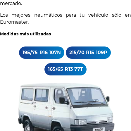
mercado.
Los mejores neumáticos para tu vehículo sólo en
Euromaster.
Medidas más utilizadas
195/75 R16 107N
215/70 R15 109P
165/65 R13 77T