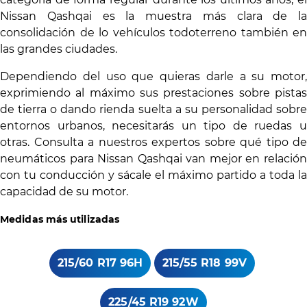
Nissan Qashqai es la muestra más clara de la
consolidación de lo vehículos todoterreno también en
las grandes ciudades.
Dependiendo del uso que quieras darle a su motor,
exprimiendo al máximo sus prestaciones sobre pistas
de tierra o dando rienda suelta a su personalidad sobre
entornos urbanos, necesitarás un tipo de ruedas u
otras. Consulta a nuestros expertos sobre qué tipo de
neumáticos para Nissan Qashqai van mejor en relación
con tu conducción y sácale el máximo partido a toda la
capacidad de su motor.
Medidas más utilizadas
215/60 R17 96H
215/55 R18 99V
225/45 R19 92W