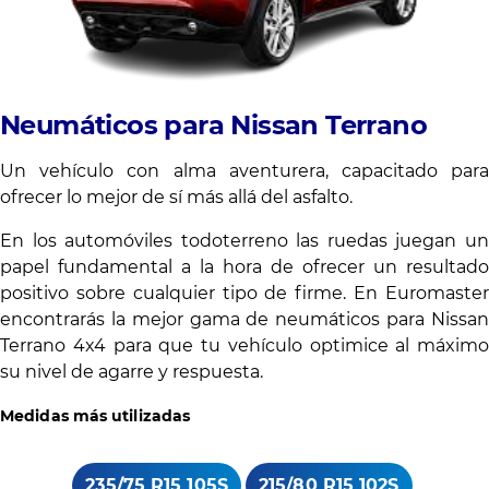
Neumáticos para Nissan Terrano
Un vehículo con alma aventurera, capacitado para
ofrecer lo mejor de sí más allá del asfalto.
En los automóviles todoterreno las ruedas juegan un
papel fundamental a la hora de ofrecer un resultado
positivo sobre cualquier tipo de firme. En Euromaster
encontrarás la mejor gama de neumáticos para Nissan
Terrano 4x4 para que tu vehículo optimice al máximo
su nivel de agarre y respuesta.
Medidas más utilizadas
235/75 R15 105S
215/80 R15 102S