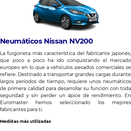
Ne
umáticos Nissan NV200
La furgoneta más característica del fabricante japonés,
que poco a poco ha ido conquistando el mercado
europeo en lo que a vehículos pesados comerciales se
refiere. Destinado a transportar grandes cargas durante
largos periodos de tiempo, requiere unos neumáticos
de primera calidad para desarrollar su función con toda
seguridad y sin perder un ápice de rendimiento. En
Euromaster hemos seleccionado los mejores
fabricantes para ti.
Medidas más utilizadas