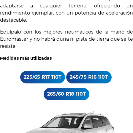
adaptarse a cualquier terreno, ofreciendo un
rendimiento ejemplar, con un potencia de aceleración
destacable.
Equípalo con los mejores neumáticos de la mano de
Euromaster y no habrá duna ni pista de tierra que se te
resista.
Medidas más utilizadas
225/65 R17 110T
245/75 R16 110T
265/60 R18 110T