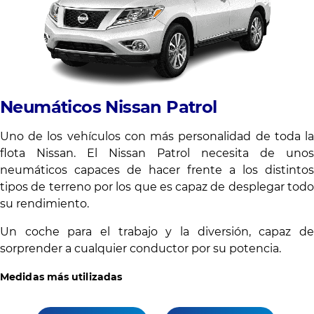
Ne
umáticos Nissan Patrol
Uno de los vehículos con más personalidad de toda la
flota Nissan. El Nissan Patrol necesita de unos
neumáticos capaces de hacer frente a los distintos
tipos de terreno por los que es capaz de desplegar todo
su rendimiento.
Un coche para el trabajo y la diversión, capaz de
sorprender a cualquier conductor por su potencia.
Medidas más utilizadas