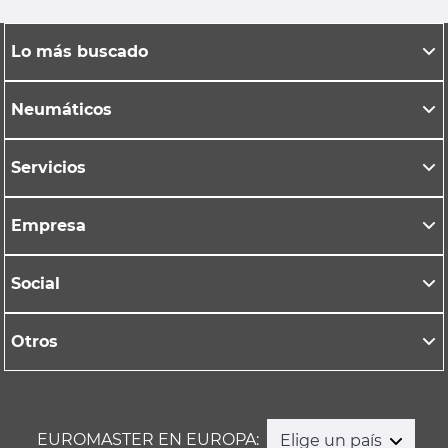
Lo más buscado
Neumáticos
Servicios
Empresa
Social
Otros
EUROMASTER EN EUROPA:
Elige un país