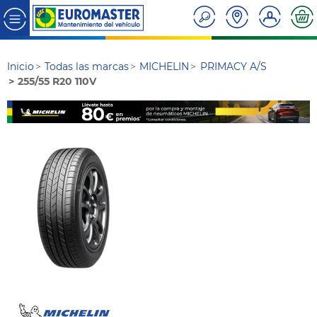
Inicio
Todas las marcas
MICHELIN
PRIMACY A/S
255/55 R20 110V