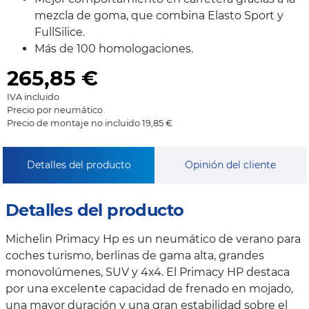
mezcla de goma, que combina Elasto Sport y
FullSilice.
Más de 100 homologaciones.
265,85
€
IVA incluido
Precio por neumático
Precio de montaje no incluido 19,85 €
Detalles del producto
Opinión del cliente
Detalles del producto
Michelin Primacy Hp es un neumático de verano para
coches turismo, berlinas de gama alta, grandes
monovolúmenes, SUV y 4x4. El Primacy HP destaca
por una excelente capacidad de frenado en mojado,
una mayor duración y una gran estabilidad sobre el