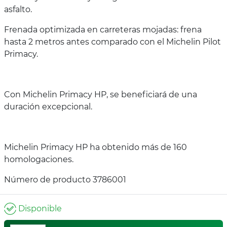
asfalto.
Frenada optimizada en carreteras mojadas: frena
hasta 2 metros antes comparado con el Michelin Pilot
Primacy.
Con Michelin Primacy HP, se beneficiará de una
duración excepcional.
Michelin Primacy HP ha obtenido más de 160
homologaciones.
Número de producto 3786001
Disponible