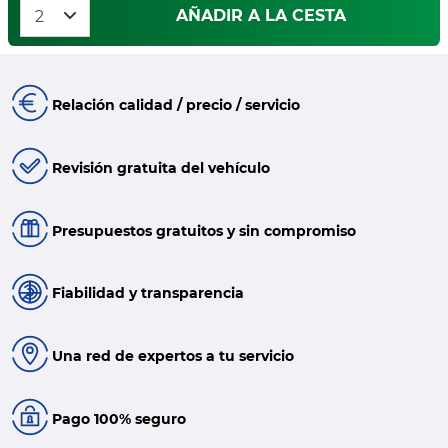
AÑADIR A LA CESTA
Relación calidad / precio / servicio
Revisión gratuita del vehículo
Presupuestos gratuitos y sin compromiso
Fiabilidad y transparencia
Una red de expertos a tu servicio
Pago 100% seguro