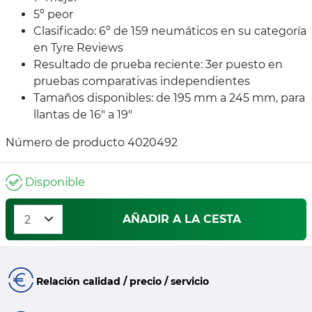
5º peor
Clasificado: 6º de 159 neumáticos en su categoría
en Tyre Reviews
Resultado de prueba reciente: 3er puesto en
pruebas comparativas independientes
Tamaños disponibles: de 195 mm a 245 mm, para
llantas de 16" a 19"
Número de producto 4020492
Disponible
AÑADIR A LA CESTA
Relación calidad / precio / servicio