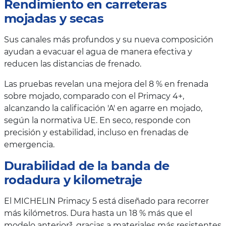
Rendimiento en carreteras
mojadas y secas
Sus canales más profundos y su nueva composición
ayudan a evacuar el agua de manera efectiva y
reducen las distancias de frenado.
Las pruebas revelan una mejora del 8 % en frenada
sobre mojado, comparado con el Primacy 4+,
alcanzando la calificación 'A' en agarre en mojado,
según la normativa UE. En seco, responde con
precisión y estabilidad, incluso en frenadas de
emergencia.
Durabilidad de la banda de
rodadura y kilometraje
El MICHELIN Primacy 5 está diseñado para recorrer
más kilómetros. Dura hasta un 18 % más que el
modelo anterior³, gracias a materiales más resistentes