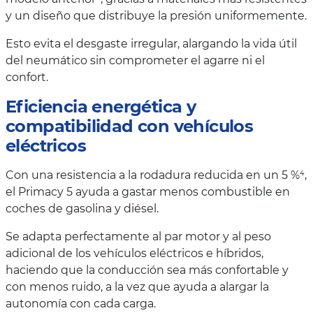
y un diseño que distribuye la presión uniformemente.
Esto evita el desgaste irregular, alargando la vida útil
del neumático sin comprometer el agarre ni el
confort.
Eficiencia energética y
compatibilidad con vehículos
eléctricos
Con una resistencia a la rodadura reducida en un 5 %⁴,
el Primacy 5 ayuda a gastar menos combustible en
coches de gasolina y diésel.
Se adapta perfectamente al par motor y al peso
adicional de los vehículos eléctricos e híbridos,
haciendo que la conducción sea más confortable y
con menos ruido, a la vez que ayuda a alargar la
autonomía con cada carga.