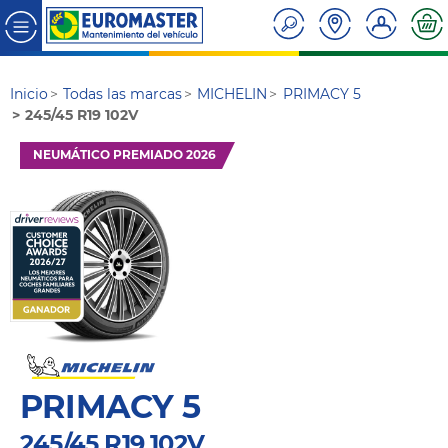
Inicio
Todas las marcas
MICHELIN
PRIMACY 5
245/45 R19 102V
NEUMÁTICO PREMIADO 2026
PRIMACY 5
245/45 R19 102V