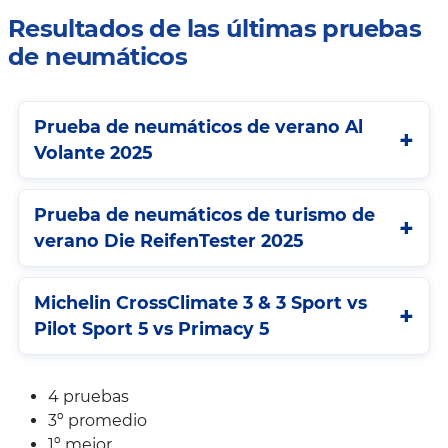
Resultados de las últimas pruebas
de neumáticos
Prueba de neumáticos de verano Al
Volante 2025
Prueba de neumáticos de turismo de
verano Die ReifenTester 2025
Michelin CrossClimate 3 & 3 Sport vs
Pilot Sport 5 vs Primacy 5
4 pruebas
3º promedio
1º mejor