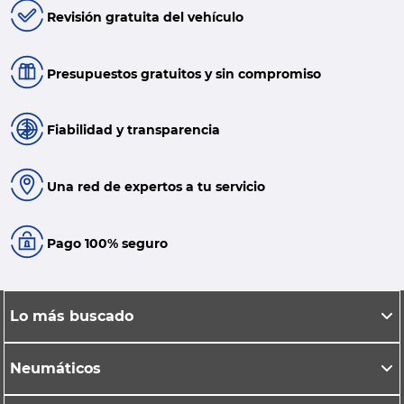
Revisión gratuita del vehículo
Presupuestos gratuitos y sin compromiso
Fiabilidad y transparencia
Una red de expertos a tu servicio
Pago 100% seguro
Lo más buscado
Neumáticos