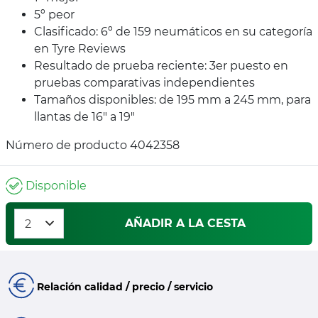
5º peor
Clasificado: 6º de 159 neumáticos en su categoría
en Tyre Reviews
Resultado de prueba reciente: 3er puesto en
pruebas comparativas independientes
Tamaños disponibles: de 195 mm a 245 mm, para
llantas de 16" a 19"
Número de producto 4042358
Disponible
AÑADIR A LA CESTA
Relación calidad / precio / servicio