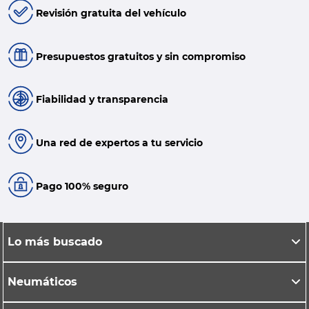
Revisión gratuita del vehículo
Presupuestos gratuitos y sin compromiso
Fiabilidad y transparencia
Una red de expertos a tu servicio
Pago 100% seguro
Lo más buscado
Neumáticos