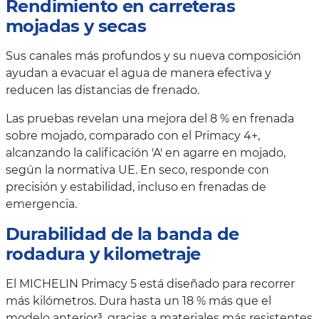
Rendimiento en carreteras
mojadas y secas
Sus canales más profundos y su nueva composición
ayudan a evacuar el agua de manera efectiva y
reducen las distancias de frenado.
Las pruebas revelan una mejora del 8 % en frenada
sobre mojado, comparado con el Primacy 4+,
alcanzando la calificación 'A' en agarre en mojado,
según la normativa UE. En seco, responde con
precisión y estabilidad, incluso en frenadas de
emergencia.
Durabilidad de la banda de
rodadura y kilometraje
El MICHELIN Primacy 5 está diseñado para recorrer
más kilómetros. Dura hasta un 18 % más que el
modelo anterior³, gracias a materiales más resistentes