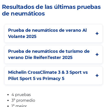
Resultados de las últimas pruebas
de neumáticos
Prueba de neumáticos de verano Al
Volante 2025
Prueba de neumáticos de turismo de
verano Die ReifenTester 2025
Michelin CrossClimate 3 & 3 Sport vs
Pilot Sport 5 vs Primacy 5
4 pruebas
3º promedio
1º mejor