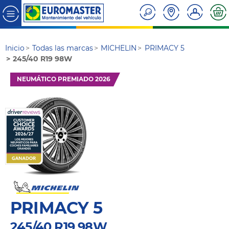
Inicio
Todas las marcas
MICHELIN
PRIMACY 5
245/40 R19 98W
NEUMÁTICO PREMIADO 2026
PRIMACY 5
245/40 R19 98W