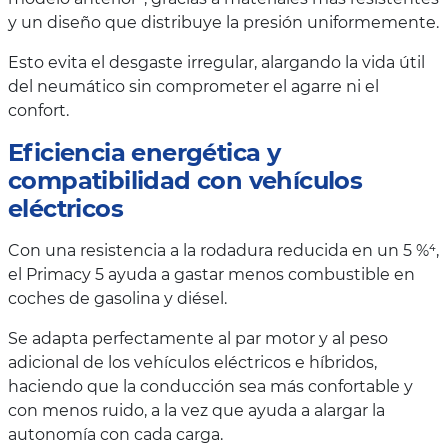
y un diseño que distribuye la presión uniformemente.
Esto evita el desgaste irregular, alargando la vida útil
del neumático sin comprometer el agarre ni el
confort.
Eficiencia energética y
compatibilidad con vehículos
eléctricos
Con una resistencia a la rodadura reducida en un 5 %⁴,
el Primacy 5 ayuda a gastar menos combustible en
coches de gasolina y diésel.
Se adapta perfectamente al par motor y al peso
adicional de los vehículos eléctricos e híbridos,
haciendo que la conducción sea más confortable y
con menos ruido, a la vez que ayuda a alargar la
autonomía con cada carga.