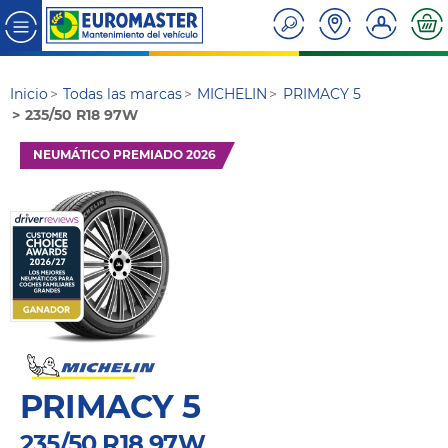
Inicio
Todas las marcas
MICHELIN
PRIMACY 5
235/50 R18 97W
NEUMÁTICO PREMIADO 2026
PRIMACY 5
235/50 R18 97W