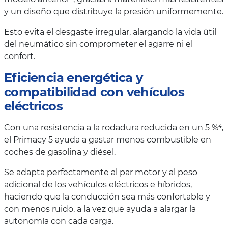
y un diseño que distribuye la presión uniformemente.
Esto evita el desgaste irregular, alargando la vida útil
del neumático sin comprometer el agarre ni el
confort.
Eficiencia energética y
compatibilidad con vehículos
eléctricos
Con una resistencia a la rodadura reducida en un 5 %⁴,
el Primacy 5 ayuda a gastar menos combustible en
coches de gasolina y diésel.
Se adapta perfectamente al par motor y al peso
adicional de los vehículos eléctricos e híbridos,
haciendo que la conducción sea más confortable y
con menos ruido, a la vez que ayuda a alargar la
autonomía con cada carga.