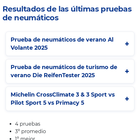
Resultados de las últimas pruebas
de neumáticos
Prueba de neumáticos de verano Al
Volante 2025
Prueba de neumáticos de turismo de
verano Die ReifenTester 2025
Michelin CrossClimate 3 & 3 Sport vs
Pilot Sport 5 vs Primacy 5
4 pruebas
3º promedio
1º mejor