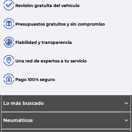
Revisión gratuita del vehículo
Presupuestos gratuitos y sin compromiso
Fiabilidad y transparencia
Una red de expertos a tu servicio
Pago 100% seguro
Lo más buscado
Neumáticos