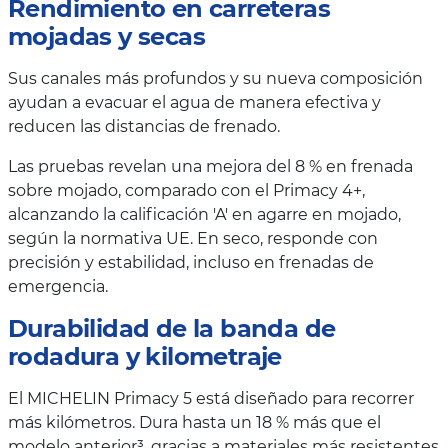
Rendimiento en carreteras
mojadas y secas
Sus canales más profundos y su nueva composición
ayudan a evacuar el agua de manera efectiva y
reducen las distancias de frenado.
Las pruebas revelan una mejora del 8 % en frenada
sobre mojado, comparado con el Primacy 4+,
alcanzando la calificación 'A' en agarre en mojado,
según la normativa UE. En seco, responde con
precisión y estabilidad, incluso en frenadas de
emergencia.
Durabilidad de la banda de
rodadura y kilometraje
El MICHELIN Primacy 5 está diseñado para recorrer
más kilómetros. Dura hasta un 18 % más que el
modelo anterior³, gracias a materiales más resistentes