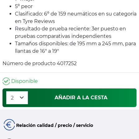
5º peor
Clasificado: 6º de 159 neumáticos en su categoría
en Tyre Reviews
Resultado de prueba reciente: 3er puesto en
pruebas comparativas independientes
Tamaños disponibles: de 195 mm a 245 mm, para
llantas de 16" a 19"
Número de producto 4017252
Disponible
AÑADIR A LA CESTA
Relación calidad / precio / servicio