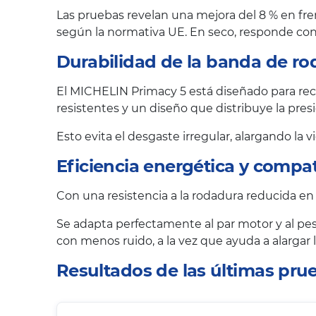
Las pruebas revelan una mejora del 8 % en fre
según la normativa UE. En seco, responde con 
Durabilidad de la banda de ro
El MICHELIN Primacy 5 está diseñado para reco
resistentes y un diseño que distribuye la pr
Esto evita el desgaste irregular, alargando la 
Eficiencia energética y compat
Con una resistencia a la rodadura reducida en
Se adapta perfectamente al par motor y al pes
con menos ruido, a la vez que ayuda a alargar
Resultados de las últimas pr