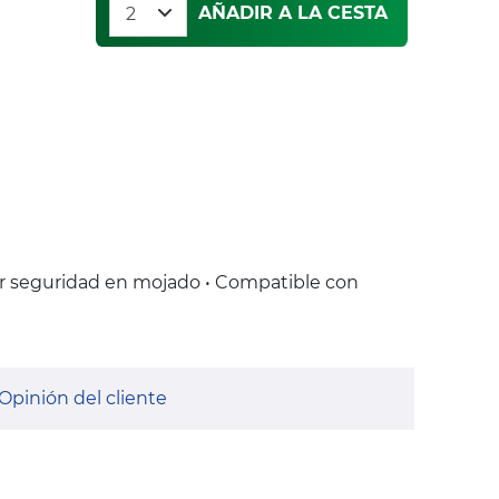
AÑADIR A LA CESTA
r seguridad en mojado • Compatible con
Opinión del cliente