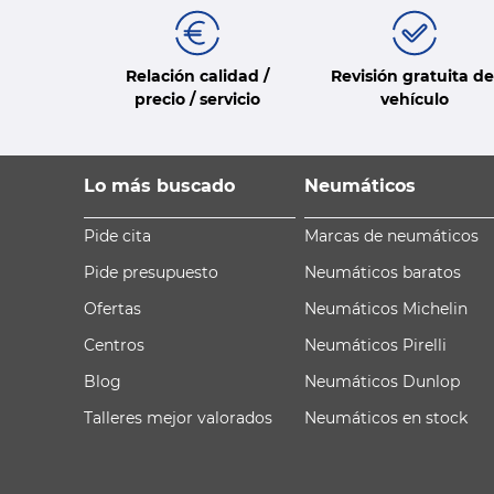
Relación calidad /
Revisión gratuita de
precio / servicio
vehículo
Lo más buscado
Neumáticos
Pide cita
Marcas de neumáticos
Pide presupuesto
Neumáticos baratos
Ofertas
Neumáticos Michelin
Centros
Neumáticos Pirelli
Blog
Neumáticos Dunlop
Talleres mejor valorados
Neumáticos en stock