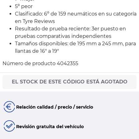
5º peor
Clasificado: 6º de 159 neumáticos en su categoría
en Tyre Reviews
Resultado de prueba reciente: 3er puesto en
pruebas comparativas independientes
Tamaños disponibles: de 195 mm a 245 mm, para
llantas de 16" a 19"
Número de producto 4042355
EL STOCK DE ESTE CÓDIGO ESTÁ AGOTADO
Relación calidad / precio / servicio
Revisión gratuita del vehículo