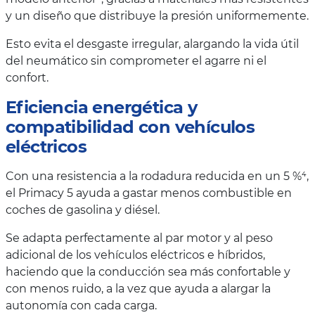
y un diseño que distribuye la presión uniformemente.
Esto evita el desgaste irregular, alargando la vida útil
del neumático sin comprometer el agarre ni el
confort.
Eficiencia energética y
compatibilidad con vehículos
eléctricos
Con una resistencia a la rodadura reducida en un 5 %⁴,
el Primacy 5 ayuda a gastar menos combustible en
coches de gasolina y diésel.
Se adapta perfectamente al par motor y al peso
adicional de los vehículos eléctricos e híbridos,
haciendo que la conducción sea más confortable y
con menos ruido, a la vez que ayuda a alargar la
autonomía con cada carga.