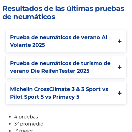
Resultados de las últimas pruebas
de neumáticos
Prueba de neumáticos de verano Al
Volante 2025
Prueba de neumáticos de turismo de
verano Die ReifenTester 2025
Michelin CrossClimate 3 & 3 Sport vs
Pilot Sport 5 vs Primacy 5
4 pruebas
3º promedio
1º mejor