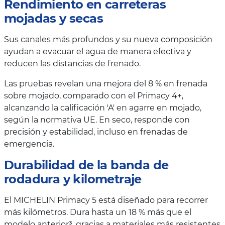
Rendimiento en carreteras
mojadas y secas
Sus canales más profundos y su nueva composición
ayudan a evacuar el agua de manera efectiva y
reducen las distancias de frenado.
Las pruebas revelan una mejora del 8 % en frenada
sobre mojado, comparado con el Primacy 4+,
alcanzando la calificación 'A' en agarre en mojado,
según la normativa UE. En seco, responde con
precisión y estabilidad, incluso en frenadas de
emergencia.
Durabilidad de la banda de
rodadura y kilometraje
El MICHELIN Primacy 5 está diseñado para recorrer
más kilómetros. Dura hasta un 18 % más que el
modelo anterior³, gracias a materiales más resistentes