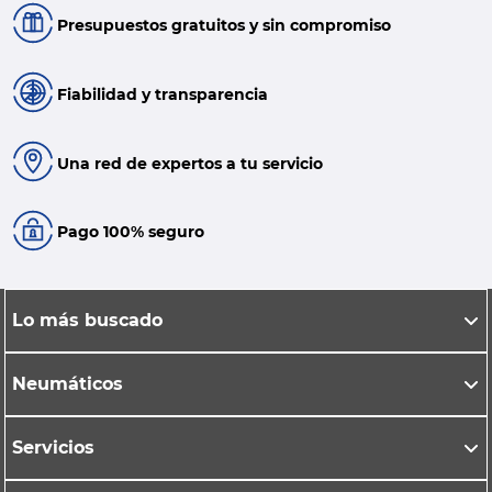
Presupuestos gratuitos y sin compromiso
Fiabilidad y transparencia
Una red de expertos a tu servicio
Pago 100% seguro
Lo más buscado
Neumáticos
Servicios