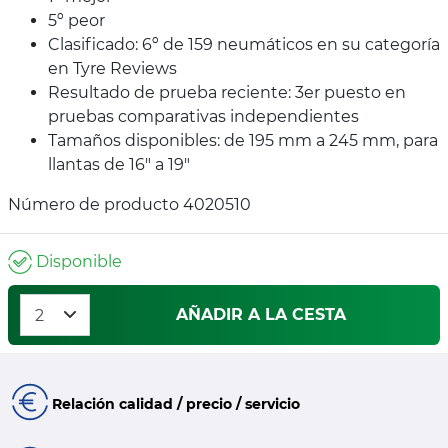
5º peor
Clasificado: 6º de 159 neumáticos en su categoría
en Tyre Reviews
Resultado de prueba reciente: 3er puesto en
pruebas comparativas independientes
Tamaños disponibles: de 195 mm a 245 mm, para
llantas de 16" a 19"
Número de producto 4020510
Disponible
AÑADIR A LA CESTA
Relación calidad / precio / servicio