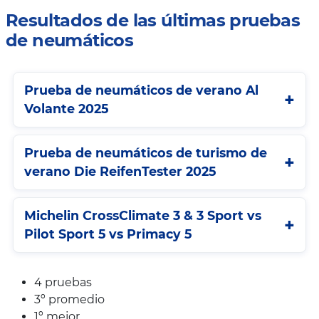
Resultados de las últimas pruebas
de neumáticos
Prueba de neumáticos de verano Al
Volante 2025
Prueba de neumáticos de turismo de
verano Die ReifenTester 2025
Michelin CrossClimate 3 & 3 Sport vs
Pilot Sport 5 vs Primacy 5
4 pruebas
3º promedio
1º mejor