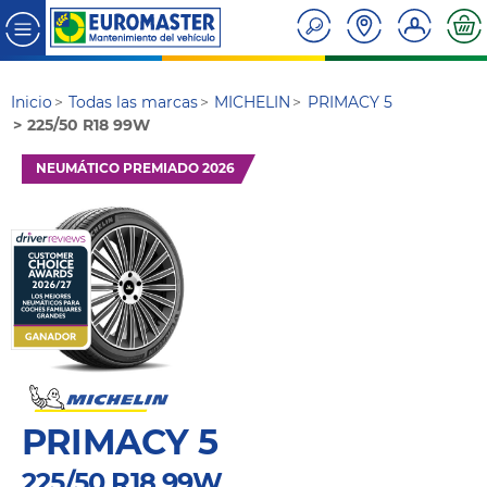
Inicio
Todas las marcas
MICHELIN
PRIMACY 5
225/50 R18 99W
NEUMÁTICO PREMIADO 2026
PRIMACY 5
225/50 R18 99W