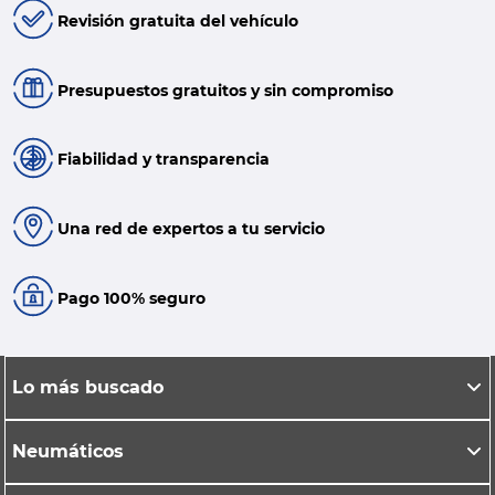
Revisión gratuita del vehículo
Presupuestos gratuitos y sin compromiso
Fiabilidad y transparencia
Una red de expertos a tu servicio
Pago 100% seguro
Lo más buscado
Neumáticos