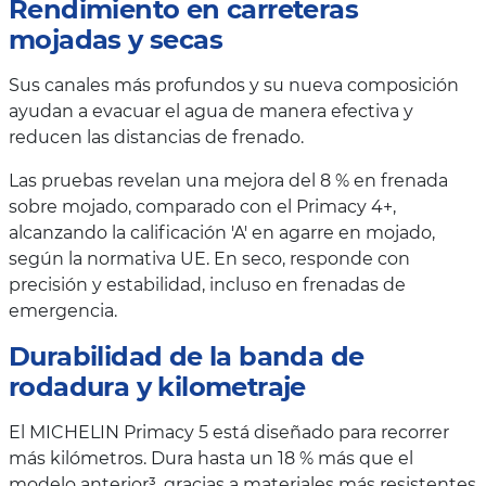
Rendimiento en carreteras
mojadas y secas
Sus canales más profundos y su nueva composición
ayudan a evacuar el agua de manera efectiva y
reducen las distancias de frenado.
Las pruebas revelan una mejora del 8 % en frenada
sobre mojado, comparado con el Primacy 4+,
alcanzando la calificación 'A' en agarre en mojado,
según la normativa UE. En seco, responde con
precisión y estabilidad, incluso en frenadas de
emergencia.
Durabilidad de la banda de
rodadura y kilometraje
El MICHELIN Primacy 5 está diseñado para recorrer
más kilómetros. Dura hasta un 18 % más que el
modelo anterior³, gracias a materiales más resistentes