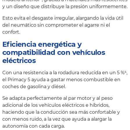
y un diseño que distribuye la presión uniformemente.
Esto evita el desgaste irregular, alargando la vida útil
del neumático sin comprometer el agarre ni el
confort.
Eficiencia energética y
compatibilidad con vehículos
eléctricos
Con una resistencia a la rodadura reducida en un 5 %⁴,
el Primacy 5 ayuda a gastar menos combustible en
coches de gasolina y diésel.
Se adapta perfectamente al par motor y al peso
adicional de los vehículos eléctricos e híbridos,
haciendo que la conducción sea más confortable y
con menos ruido, a la vez que ayuda a alargar la
autonomía con cada carga.