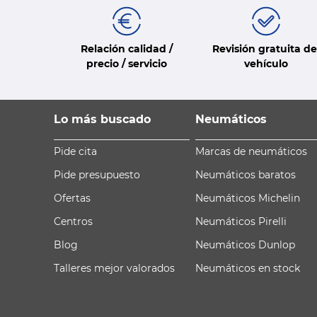
Relación calidad /
Revisión gratuita de
precio / servicio
vehículo
Lo más buscado
Neumáticos
Pide cita
Marcas de neumáticos
Pide presupuesto
Neumáticos baratos
Ofertas
Neumáticos Michelin
Centros
Neumáticos Pirelli
Blog
Neumáticos Dunlop
Talleres mejor valorados
Neumáticos en stock