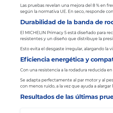
Las pruebas revelan una mejora del 8 % en fre
según la normativa UE. En seco, responde con 
Durabilidad de la banda de ro
El MICHELIN Primacy 5 está diseñado para reco
resistentes y un diseño que distribuye la pr
Esto evita el desgaste irregular, alargando la 
Eficiencia energética y compat
Con una resistencia a la rodadura reducida en
Se adapta perfectamente al par motor y al pes
con menos ruido, a la vez que ayuda a alargar
Resultados de las últimas pr