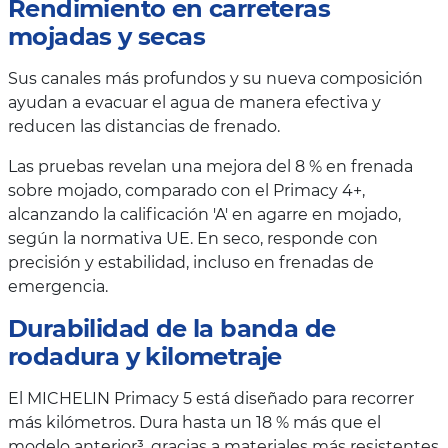
Rendimiento en carreteras
mojadas y secas
Sus canales más profundos y su nueva composición
ayudan a evacuar el agua de manera efectiva y
reducen las distancias de frenado.
Las pruebas revelan una mejora del 8 % en frenada
sobre mojado, comparado con el Primacy 4+,
alcanzando la calificación 'A' en agarre en mojado,
según la normativa UE. En seco, responde con
precisión y estabilidad, incluso en frenadas de
emergencia.
Durabilidad de la banda de
rodadura y kilometraje
El MICHELIN Primacy 5 está diseñado para recorrer
más kilómetros. Dura hasta un 18 % más que el
modelo anterior³, gracias a materiales más resistentes