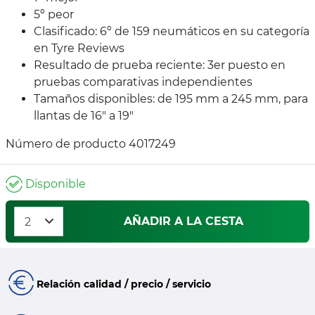
5º peor
Clasificado: 6º de 159 neumáticos en su categoría
en Tyre Reviews
Resultado de prueba reciente: 3er puesto en
pruebas comparativas independientes
Tamaños disponibles: de 195 mm a 245 mm, para
llantas de 16" a 19"
Número de producto 4017249
Disponible
AÑADIR A LA CESTA
Relación calidad / precio / servicio