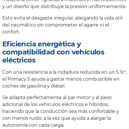
y un diseño que distribuye la presión uniformemente.
Esto evita el desgaste irregular, alargando la vida útil
del neumático sin comprometer el agarre ni el
confort.
Eficiencia energética y
compatibilidad con vehículos
eléctricos
Con una resistencia a la rodadura reducida en un 5 %⁴,
el Primacy 5 ayuda a gastar menos combustible en
coches de gasolina y diésel.
Se adapta perfectamente al par motor y al peso
adicional de los vehículos eléctricos e híbridos,
haciendo que la conducción sea más confortable y
con menos ruido, a la vez que ayuda a alargar la
autonomía con cada carga.