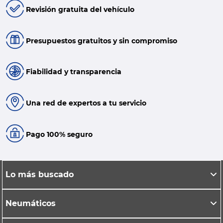
Revisión gratuita del vehículo
Presupuestos gratuitos y sin compromiso
Fiabilidad y transparencia
Una red de expertos a tu servicio
Pago 100% seguro
Lo más buscado
Neumáticos