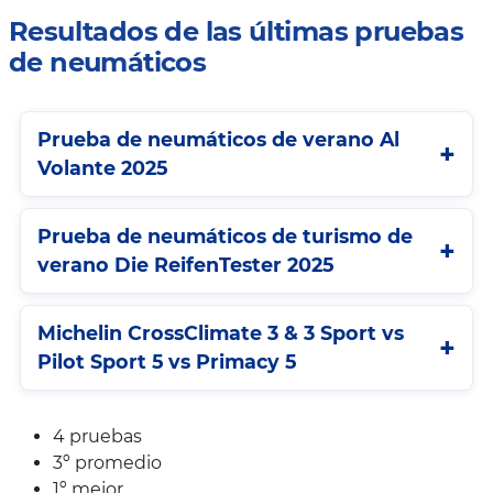
Resultados de las últimas pruebas
de neumáticos
Prueba de neumáticos de verano Al
Volante 2025
Prueba de neumáticos de turismo de
verano Die ReifenTester 2025
Michelin CrossClimate 3 & 3 Sport vs
Pilot Sport 5 vs Primacy 5
4 pruebas
3º promedio
1º mejor