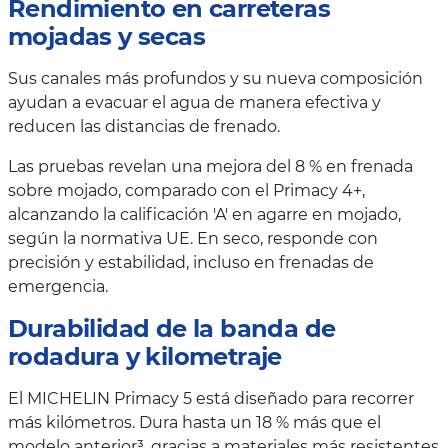
Rendimiento en carreteras
mojadas y secas
Sus canales más profundos y su nueva composición
ayudan a evacuar el agua de manera efectiva y
reducen las distancias de frenado.
Las pruebas revelan una mejora del 8 % en frenada
sobre mojado, comparado con el Primacy 4+,
alcanzando la calificación 'A' en agarre en mojado,
según la normativa UE. En seco, responde con
precisión y estabilidad, incluso en frenadas de
emergencia.
Durabilidad de la banda de
rodadura y kilometraje
El MICHELIN Primacy 5 está diseñado para recorrer
más kilómetros. Dura hasta un 18 % más que el
modelo anterior³, gracias a materiales más resistentes