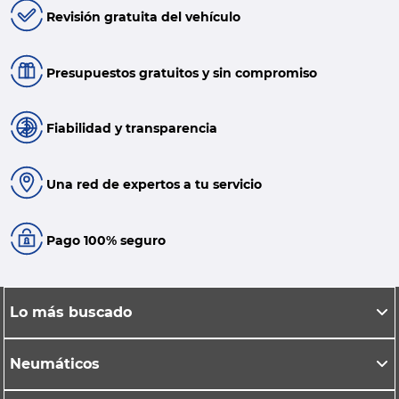
Revisión gratuita del vehículo
Presupuestos gratuitos y sin compromiso
Fiabilidad y transparencia
Una red de expertos a tu servicio
Pago 100% seguro
Lo más buscado
Neumáticos