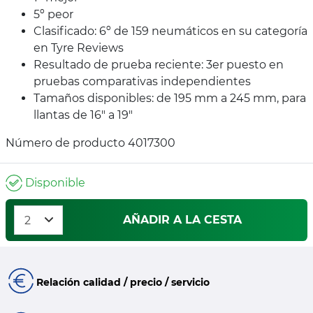
5º peor
Clasificado: 6º de 159 neumáticos en su categoría
en Tyre Reviews
Resultado de prueba reciente: 3er puesto en
pruebas comparativas independientes
Tamaños disponibles: de 195 mm a 245 mm, para
llantas de 16" a 19"
Número de producto 4017300
Disponible
AÑADIR A LA CESTA
Relación calidad / precio / servicio