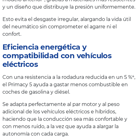
y un diseño que distribuye la presión uniformemente.
Esto evita el desgaste irregular, alargando la vida útil
del neumático sin comprometer el agarre ni el
confort.
Eficiencia energética y
compatibilidad con vehículos
eléctricos
Con una resistencia a la rodadura reducida en un 5 %⁴,
el Primacy 5 ayuda a gastar menos combustible en
coches de gasolina y diésel.
Se adapta perfectamente al par motor y al peso
adicional de los vehículos eléctricos e híbridos,
haciendo que la conducción sea más confortable y
con menos ruido, a la vez que ayuda a alargar la
autonomía con cada carga.