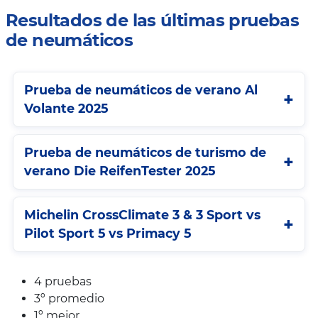
Resultados de las últimas pruebas
de neumáticos
Prueba de neumáticos de verano Al
Volante 2025
Prueba de neumáticos de turismo de
verano Die ReifenTester 2025
Michelin CrossClimate 3 & 3 Sport vs
Pilot Sport 5 vs Primacy 5
4 pruebas
3º promedio
1º mejor