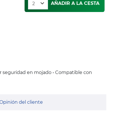
AÑADIR A LA CESTA
r seguridad en mojado • Compatible con
Opinión del cliente