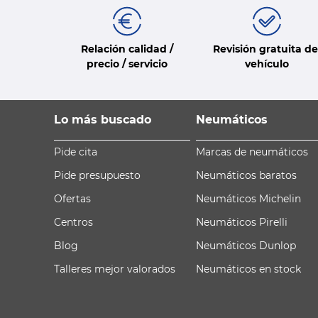
Relación calidad /
Revisión gratuita de
precio / servicio
vehículo
Lo más buscado
Neumáticos
Pide cita
Marcas de neumáticos
Pide presupuesto
Neumáticos baratos
Ofertas
Neumáticos Michelin
Centros
Neumáticos Pirelli
Blog
Neumáticos Dunlop
Talleres mejor valorados
Neumáticos en stock