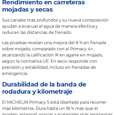
Rendimiento en carreteras
mojadas y secas
Sus canales más profundos y su nueva composición
ayudan a evacuar el agua de manera efectiva y
reducen las distancias de frenado.
Las pruebas revelan una mejora del 8 % en frenada
sobre mojado, comparado con el Primacy 4+,
alcanzando la calificación 'A' en agarre en mojado,
según la normativa UE. En seco, responde con
precisión y estabilidad, incluso en frenadas de
emergencia.
Durabilidad de la banda de
rodadura y kilometraje
El MICHELIN Primacy 5 está diseñado para recorrer
más kilómetros. Dura hasta un 18 % más que el
modelo anterior³, gracias a materiales más resistentes