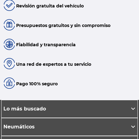
Revisión gratuita del vehículo
Presupuestos gratuitos y sin compromiso
Fiabilidad y transparencia
Una red de expertos a tu servicio
Pago 100% seguro
Lo más buscado
Neumáticos