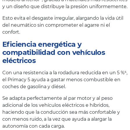
y un diseño que distribuye la presión uniformemente.
Esto evita el desgaste irregular, alargando la vida útil
del neumático sin comprometer el agarre ni el
confort.
Eficiencia energética y
compatibilidad con vehículos
eléctricos
Con una resistencia a la rodadura reducida en un 5 %⁴,
el Primacy 5 ayuda a gastar menos combustible en
coches de gasolina y diésel.
Se adapta perfectamente al par motor y al peso
adicional de los vehículos eléctricos e híbridos,
haciendo que la conducción sea más confortable y
con menos ruido, a la vez que ayuda a alargar la
autonomía con cada carga.