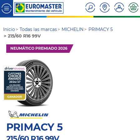
Inicio
Todas las marcas
MICHELIN
PRIMACY 5
215/60 R16 99V
NEUMÁTICO PREMIADO 2026
PRIMACY 5
215/60 R16 99V