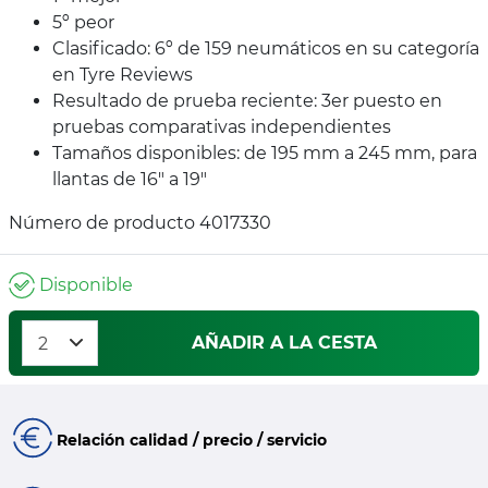
5º peor
Clasificado: 6º de 159 neumáticos en su categoría
en Tyre Reviews
Resultado de prueba reciente: 3er puesto en
pruebas comparativas independientes
Tamaños disponibles: de 195 mm a 245 mm, para
llantas de 16" a 19"
Número de producto 4017330
Disponible
AÑADIR A LA CESTA
Relación calidad / precio / servicio