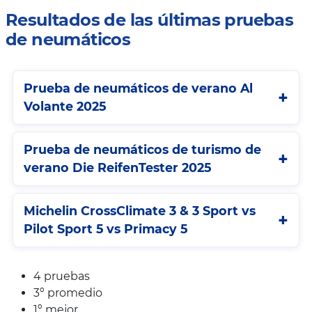
Resultados de las últimas pruebas
de neumáticos
Prueba de neumáticos de verano Al
Volante 2025
Prueba de neumáticos de turismo de
verano Die ReifenTester 2025
Michelin CrossClimate 3 & 3 Sport vs
Pilot Sport 5 vs Primacy 5
4 pruebas
3º promedio
1º mejor