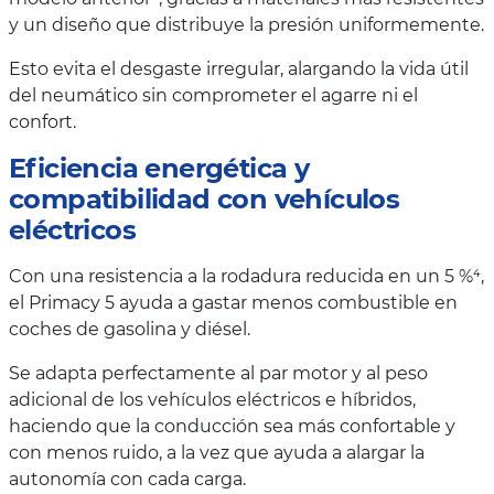
y un diseño que distribuye la presión uniformemente.
Esto evita el desgaste irregular, alargando la vida útil
del neumático sin comprometer el agarre ni el
confort.
Eficiencia energética y
compatibilidad con vehículos
eléctricos
Con una resistencia a la rodadura reducida en un 5 %⁴,
el Primacy 5 ayuda a gastar menos combustible en
coches de gasolina y diésel.
Se adapta perfectamente al par motor y al peso
adicional de los vehículos eléctricos e híbridos,
haciendo que la conducción sea más confortable y
con menos ruido, a la vez que ayuda a alargar la
autonomía con cada carga.