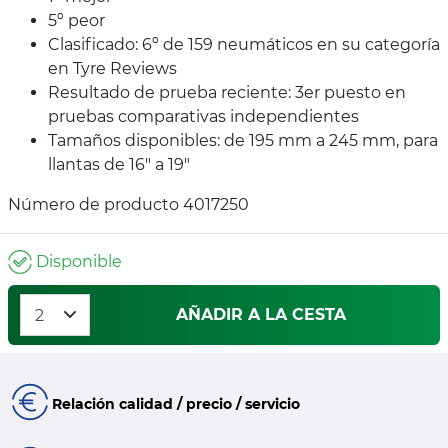
5º peor
Clasificado: 6º de 159 neumáticos en su categoría
en Tyre Reviews
Resultado de prueba reciente: 3er puesto en
pruebas comparativas independientes
Tamaños disponibles: de 195 mm a 245 mm, para
llantas de 16" a 19"
Número de producto 4017250
Disponible
AÑADIR A LA CESTA
Relación calidad / precio / servicio