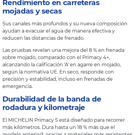
Rendimiento en carreteras
mojadas y secas
Sus canales más profundos y su nueva composición
ayudan a evacuar el agua de manera efectiva y
reducen las distancias de frenado.
Las pruebas revelan una mejora del 8 % en frenada
sobre mojado, comparado con el Primacy 4+,
alcanzando la calificación 'A' en agarre en mojado,
según la normativa UE. En seco, responde con
precisión y estabilidad, incluso en frenadas de
emergencia.
Durabilidad de la banda de
rodadura y kilometraje
El MICHELIN Primacy 5 está diseñado para recorrer
más kilómetros. Dura hasta un 18 % más que el
modelo anterior³, gracias a materiales más resistentes