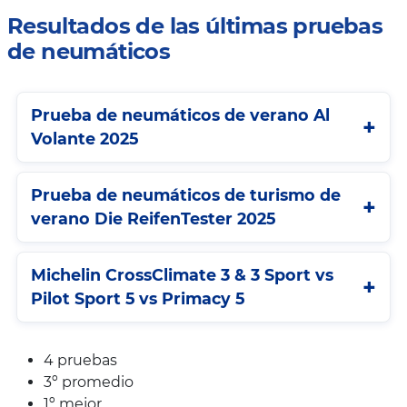
Resultados de las últimas pruebas
de neumáticos
Prueba de neumáticos de verano Al
Volante 2025
Prueba de neumáticos de turismo de
verano Die ReifenTester 2025
Michelin CrossClimate 3 & 3 Sport vs
Pilot Sport 5 vs Primacy 5
4 pruebas
3º promedio
1º mejor