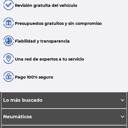
Revisión gratuita del vehículo
Presupuestos gratuitos y sin compromiso
Fiabilidad y transparencia
Una red de expertos a tu servicio
Pago 100% seguro
Lo más buscado
Neumáticos