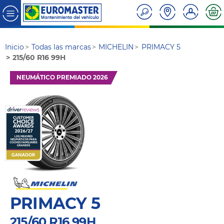
Inicio
Todas las marcas
MICHELIN
PRIMACY 5
215/60 R16 99H
NEUMÁTICO PREMIADO 2026
PRIMACY 5
215/60 R16 99H