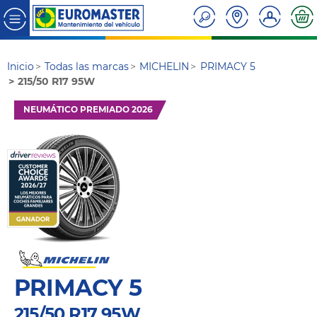
Inicio
Todas las marcas
MICHELIN
PRIMACY 5
215/50 R17 95W
NEUMÁTICO PREMIADO 2026
PRIMACY 5
215/50 R17 95W