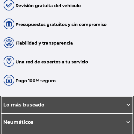
Revisión gratuita del vehículo
Presupuestos gratuitos y sin compromiso
Fiabilidad y transparencia
Una red de expertos a tu servicio
Pago 100% seguro
Lo más buscado
Neumáticos