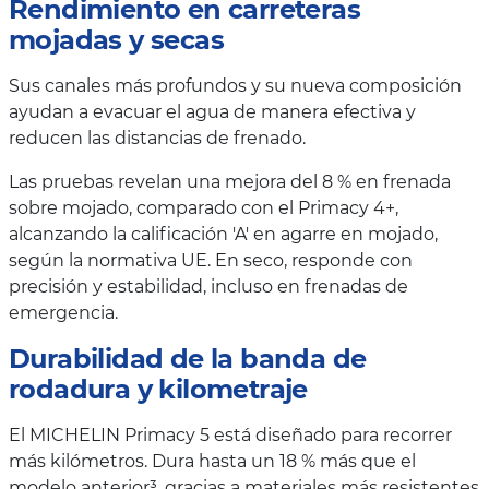
Rendimiento en carreteras
mojadas y secas
Sus canales más profundos y su nueva composición
ayudan a evacuar el agua de manera efectiva y
reducen las distancias de frenado.
Las pruebas revelan una mejora del 8 % en frenada
sobre mojado, comparado con el Primacy 4+,
alcanzando la calificación 'A' en agarre en mojado,
según la normativa UE. En seco, responde con
precisión y estabilidad, incluso en frenadas de
emergencia.
Durabilidad de la banda de
rodadura y kilometraje
El MICHELIN Primacy 5 está diseñado para recorrer
más kilómetros. Dura hasta un 18 % más que el
modelo anterior³, gracias a materiales más resistentes