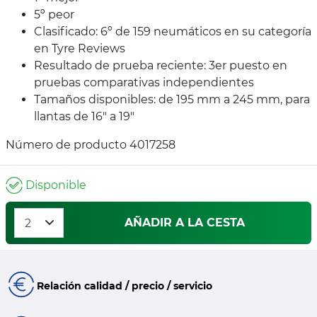
5º peor
Clasificado: 6º de 159 neumáticos en su categoría
en Tyre Reviews
Resultado de prueba reciente: 3er puesto en
pruebas comparativas independientes
Tamaños disponibles: de 195 mm a 245 mm, para
llantas de 16" a 19"
Número de producto 4017258
Disponible
AÑADIR A LA CESTA
Relación calidad / precio / servicio