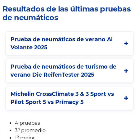
Resultados de las últimas pruebas
de neumáticos
Prueba de neumáticos de verano Al
Volante 2025
Prueba de neumáticos de turismo de
verano Die ReifenTester 2025
Michelin CrossClimate 3 & 3 Sport vs
Pilot Sport 5 vs Primacy 5
4 pruebas
3º promedio
1º mejor