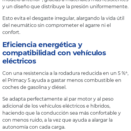
y un diseño que distribuye la presión uniformemente.
Esto evita el desgaste irregular, alargando la vida útil
del neumático sin comprometer el agarre ni el
confort.
Eficiencia energética y
compatibilidad con vehículos
eléctricos
Con una resistencia a la rodadura reducida en un 5 %⁴,
el Primacy 5 ayuda a gastar menos combustible en
coches de gasolina y diésel.
Se adapta perfectamente al par motor y al peso
adicional de los vehículos eléctricos e híbridos,
haciendo que la conducción sea más confortable y
con menos ruido, a la vez que ayuda a alargar la
autonomía con cada carga.