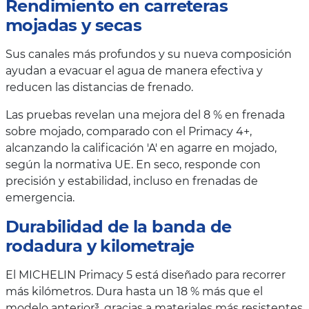
Rendimiento en carreteras
mojadas y secas
Sus canales más profundos y su nueva composición
ayudan a evacuar el agua de manera efectiva y
reducen las distancias de frenado.
Las pruebas revelan una mejora del 8 % en frenada
sobre mojado, comparado con el Primacy 4+,
alcanzando la calificación 'A' en agarre en mojado,
según la normativa UE. En seco, responde con
precisión y estabilidad, incluso en frenadas de
emergencia.
Durabilidad de la banda de
rodadura y kilometraje
El MICHELIN Primacy 5 está diseñado para recorrer
más kilómetros. Dura hasta un 18 % más que el
modelo anterior³, gracias a materiales más resistentes