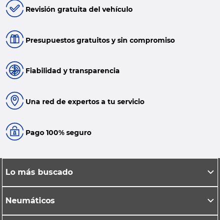
Revisión gratuita del vehículo
Presupuestos gratuitos y sin compromiso
Fiabilidad y transparencia
Una red de expertos a tu servicio
Pago 100% seguro
Lo más buscado
Neumáticos