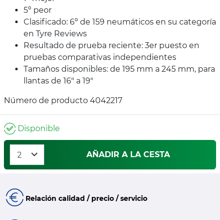
5º peor
Clasificado: 6º de 159 neumáticos en su categoría
en Tyre Reviews
Resultado de prueba reciente: 3er puesto en
pruebas comparativas independientes
Tamaños disponibles: de 195 mm a 245 mm, para
llantas de 16" a 19"
Número de producto 4042217
Disponible
AÑADIR A LA CESTA
Relación calidad / precio / servicio