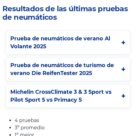
Resultados de las últimas pruebas
de neumáticos
Prueba de neumáticos de verano Al
Volante 2025
Prueba de neumáticos de turismo de
verano Die ReifenTester 2025
Michelin CrossClimate 3 & 3 Sport vs
Pilot Sport 5 vs Primacy 5
4 pruebas
3º promedio
1º mejor