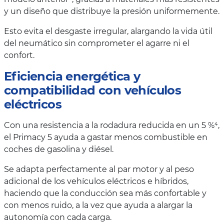
y un diseño que distribuye la presión uniformemente.
Esto evita el desgaste irregular, alargando la vida útil
del neumático sin comprometer el agarre ni el
confort.
Eficiencia energética y
compatibilidad con vehículos
eléctricos
Con una resistencia a la rodadura reducida en un 5 %⁴,
el Primacy 5 ayuda a gastar menos combustible en
coches de gasolina y diésel.
Se adapta perfectamente al par motor y al peso
adicional de los vehículos eléctricos e híbridos,
haciendo que la conducción sea más confortable y
con menos ruido, a la vez que ayuda a alargar la
autonomía con cada carga.