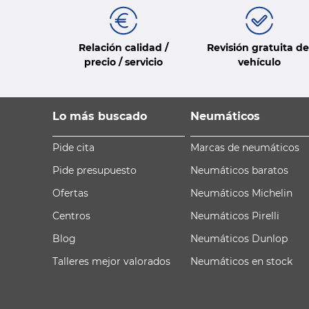
Relación calidad /
Revisión gratuita de
precio / servicio
vehículo
Lo más buscado
Neumáticos
Pide cita
Marcas de neumáticos
Pide presupuesto
Neumáticos baratos
Ofertas
Neumáticos Michelin
Centros
Neumáticos Pirelli
Blog
Neumáticos Dunlop
Talleres mejor valorados
Neumáticos en stock