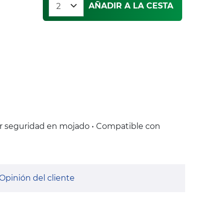
AÑADIR A LA CESTA
r seguridad en mojado • Compatible con
Opinión del cliente