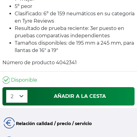
5º peor
Clasificado: 6º de 159 neumáticos en su categoría
en Tyre Reviews
Resultado de prueba reciente: 3er puesto en
pruebas comparativas independientes
Tamaños disponibles: de 195 mm a 245 mm, para
llantas de 16" a 19"
Número de producto 4042341
Disponible
AÑADIR A LA CESTA
Relación calidad / precio / servicio