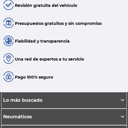
Revisión gratuita del vehículo
Presupuestos gratuitos y sin compromiso
Fiabilidad y transparencia
Una red de expertos a tu servicio
Pago 100% seguro
Lo más buscado
Neumáticos