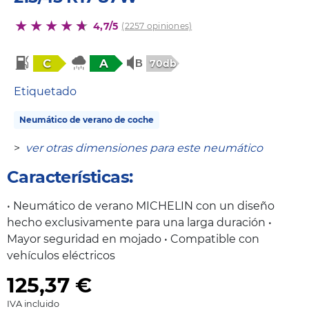
4,7/5
(2257 opiniones)
C
A
70db
Etiquetado
Neumático de verano de coche
>
ver otras dimensiones para este neumático
Características:
• Neumático de verano MICHELIN con un diseño
hecho exclusivamente para una larga duración •
Mayor seguridad en mojado • Compatible con
vehículos eléctricos
125,37
€
IVA incluido