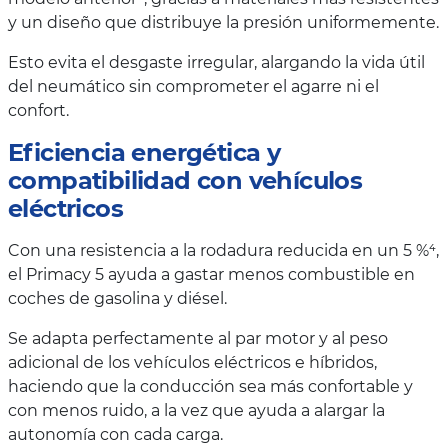
y un diseño que distribuye la presión uniformemente.
Esto evita el desgaste irregular, alargando la vida útil
del neumático sin comprometer el agarre ni el
confort.
Eficiencia energética y
compatibilidad con vehículos
eléctricos
Con una resistencia a la rodadura reducida en un 5 %⁴,
el Primacy 5 ayuda a gastar menos combustible en
coches de gasolina y diésel.
Se adapta perfectamente al par motor y al peso
adicional de los vehículos eléctricos e híbridos,
haciendo que la conducción sea más confortable y
con menos ruido, a la vez que ayuda a alargar la
autonomía con cada carga.