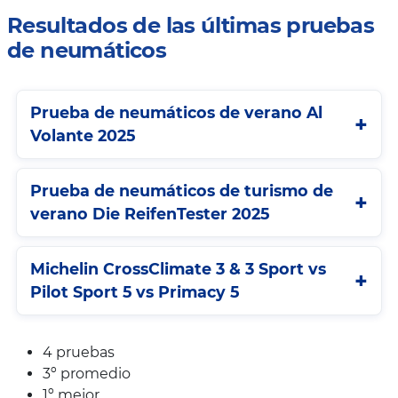
Resultados de las últimas pruebas
de neumáticos
Prueba de neumáticos de verano Al
Volante 2025
Prueba de neumáticos de turismo de
verano Die ReifenTester 2025
Michelin CrossClimate 3 & 3 Sport vs
Pilot Sport 5 vs Primacy 5
4 pruebas
3º promedio
1º mejor