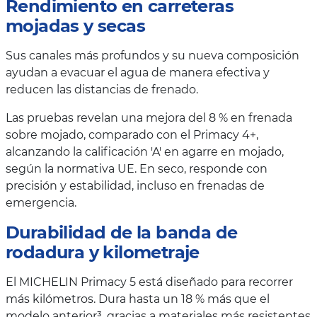
Rendimiento en carreteras
mojadas y secas
Sus canales más profundos y su nueva composición
ayudan a evacuar el agua de manera efectiva y
reducen las distancias de frenado.
Las pruebas revelan una mejora del 8 % en frenada
sobre mojado, comparado con el Primacy 4+,
alcanzando la calificación 'A' en agarre en mojado,
según la normativa UE. En seco, responde con
precisión y estabilidad, incluso en frenadas de
emergencia.
Durabilidad de la banda de
rodadura y kilometraje
El MICHELIN Primacy 5 está diseñado para recorrer
más kilómetros. Dura hasta un 18 % más que el
modelo anterior³, gracias a materiales más resistentes