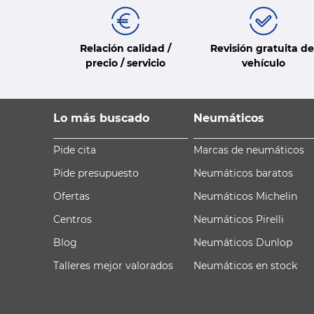
Relación calidad /
Revisión gratuita de
precio / servicio
vehículo
Lo más buscado
Neumáticos
Pide cita
Marcas de neumáticos
Pide presupuesto
Neumáticos baratos
Ofertas
Neumáticos Michelin
Centros
Neumáticos Pirelli
Blog
Neumáticos Dunlop
Talleres mejor valorados
Neumáticos en stock