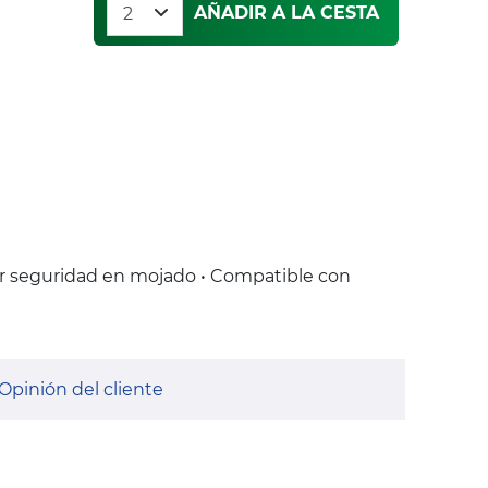
AÑADIR A LA CESTA
r seguridad en mojado • Compatible con
Opinión del cliente