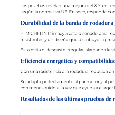
Las pruebas revelan una mejora del 8 % en fre
según la normativa UE. En seco, responde con 
Durabilidad de la banda de rodadura 
El MICHELIN Primacy 5 está diseñado para reco
resistentes y un diseño que distribuye la pr
Esto evita el desgaste irregular, alargando la 
Eficiencia energética y compatibilidad
Con una resistencia a la rodadura reducida en
Se adapta perfectamente al par motor y al pes
con menos ruido, a la vez que ayuda a alargar
Resultados de las últimas pruebas de