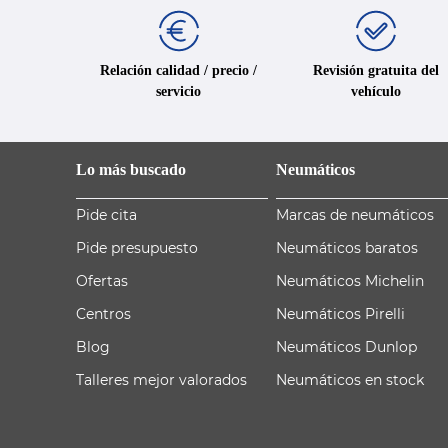
Relación calidad / precio /
Revisión gratuita del
servicio
vehículo
Lo más buscado
Neumáticos
Pide cita
Marcas de neumáticos
Pide presupuesto
Neumáticos baratos
Ofertas
Neumáticos Michelin
Centros
Neumáticos Pirelli
Blog
Neumáticos Dunlop
Talleres mejor valorados
Neumáticos en stock