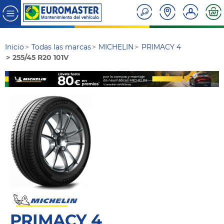
Inicio
Todas las marcas
MICHELIN
PRIMACY 4
255/45 R20 101V
PRIMACY 4