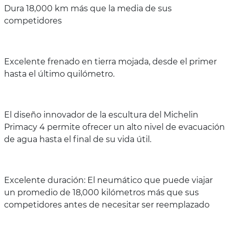
Dura 18,000 km más que la media de sus
competidores
Excelente frenado en tierra mojada, desde el primer
hasta el último quilómetro.
El diseño innovador de la escultura del Michelin
Primacy 4 permite ofrecer un alto nivel de evacuación
de agua hasta el final de su vida útil.
Excelente duración: El neumático que puede viajar
un promedio de 18,000 kilómetros más que sus
competidores antes de necesitar ser reemplazado