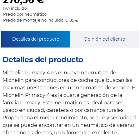
IVA incluido
Precio por neumático
Precio de montaje no incluido 19,85 €
Detalles del producto
Opinión del cliente
Detalles del producto
Michelin Primacy 4 es el nuevo neumático de
Michelin para conductores de coche que buscan las
máximas prestaciones en un neumático de verano. El
Michelín Primacy 4 es la cuarta generación de la
familia Primacy. Este neumático es ideal para ser
usado en ciudad, carretera o por caminos rurales.
Proporciona el mejor rendimiento, agarre y seguridad
que se puede encontrar en un neumático de verano
ofreciendo, además, un kilometraje excelente.