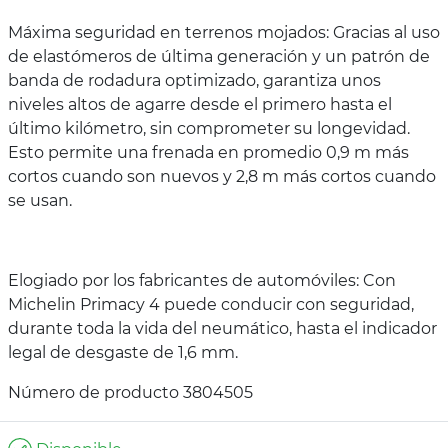
Máxima seguridad en terrenos mojados: Gracias al uso
de elastómeros de última generación y un patrón de
banda de rodadura optimizado, garantiza unos
niveles altos de agarre desde el primero hasta el
último kilómetro, sin comprometer su longevidad.
Esto permite una frenada en promedio 0,9 m más
cortos cuando son nuevos y 2,8 m más cortos cuando
se usan.
Elogiado por los fabricantes de automóviles: Con
Michelin Primacy 4 puede conducir con seguridad,
durante toda la vida del neumático, hasta el indicador
legal de desgaste de 1,6 mm.
Número de producto 3804505