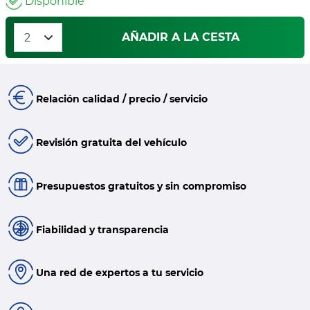
Disponible
AÑADIR A LA CESTA
Relación calidad / precio / servicio
Revisión gratuita del vehículo
Presupuestos gratuitos y sin compromiso
Fiabilidad y transparencia
Una red de expertos a tu servicio