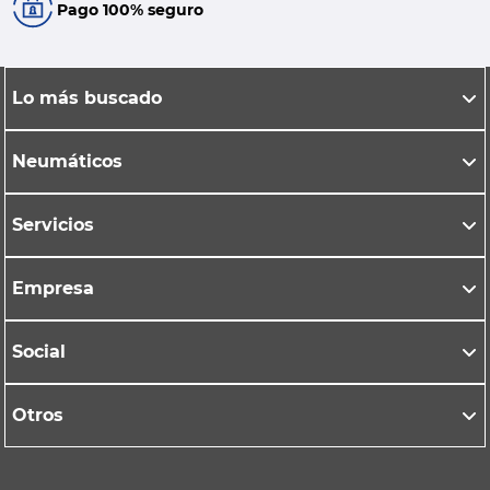
Pago 100% seguro
Lo más buscado
Neumáticos
Servicios
Empresa
Social
Otros