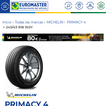
Inicio
Todas las marcas
MICHELIN
PRIMACY 4
245/45 R18 100Y
PRIMACY 4