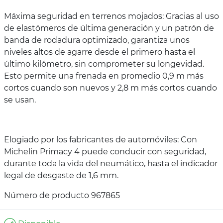
Máxima seguridad en terrenos mojados: Gracias al uso
de elastómeros de última generación y un patrón de
banda de rodadura optimizado, garantiza unos
niveles altos de agarre desde el primero hasta el
último kilómetro, sin comprometer su longevidad.
Esto permite una frenada en promedio 0,9 m más
cortos cuando son nuevos y 2,8 m más cortos cuando
se usan.
Elogiado por los fabricantes de automóviles: Con
Michelin Primacy 4 puede conducir con seguridad,
durante toda la vida del neumático, hasta el indicador
legal de desgaste de 1,6 mm.
Número de producto 967865