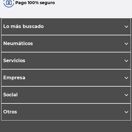
Pago 100% seguro
Lo más buscado
Neumáticos
Servicios
Empresa
Social
Otros