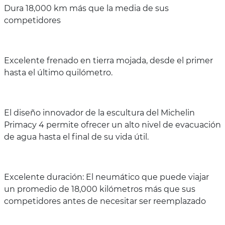
Dura 18,000 km más que la media de sus
competidores
Excelente frenado en tierra mojada, desde el primer
hasta el último quilómetro.
El diseño innovador de la escultura del Michelin
Primacy 4 permite ofrecer un alto nivel de evacuación
de agua hasta el final de su vida útil.
Excelente duración: El neumático que puede viajar
un promedio de 18,000 kilómetros más que sus
competidores antes de necesitar ser reemplazado