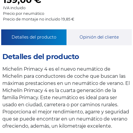
IVA incluido
Precio por neumático
Precio de montaje no incluido 19,85 €
Detalles del producto
Opinión del cliente
Detalles del producto
Michelin Primacy 4 es el nuevo neumático de
Michelin para conductores de coche que buscan las
máximas prestaciones en un neumático de verano. El
Michelín Primacy 4 es la cuarta generación de la
familia Primacy. Este neumático es ideal para ser
usado en ciudad, carretera o por caminos rurales.
Proporciona el mejor rendimiento, agarre y seguridad
que se puede encontrar en un neumático de verano
ofreciendo, además, un kilometraje excelente.