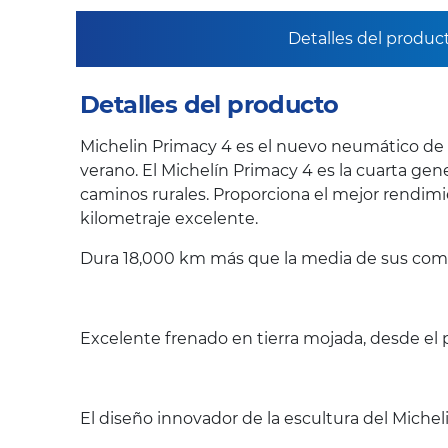
Detalles del produc
Detalles del producto
Michelin Primacy 4 es el nuevo neumático de
verano. El Michelín Primacy 4 es la cuarta gen
caminos rurales. Proporciona el mejor rendim
kilometraje excelente.
Dura 18,000 km más que la media de sus com
Excelente frenado en tierra mojada, desde el 
El diseño innovador de la escultura del Micheli