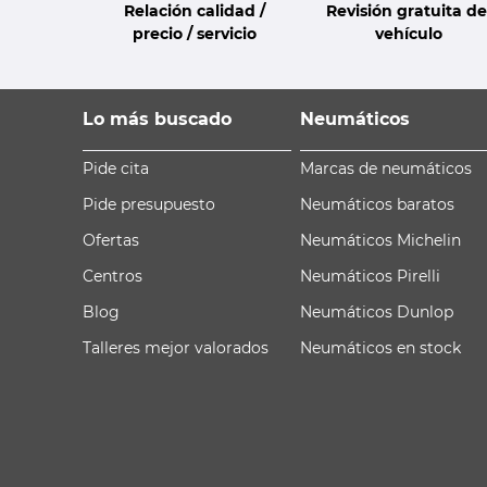
Relación calidad /
Revisión gratuita de
precio / servicio
vehículo
Lo más buscado
Neumáticos
Pide cita
Marcas de neumáticos
Pide presupuesto
Neumáticos baratos
Ofertas
Neumáticos Michelin
Centros
Neumáticos Pirelli
Blog
Neumáticos Dunlop
Talleres mejor valorados
Neumáticos en stock