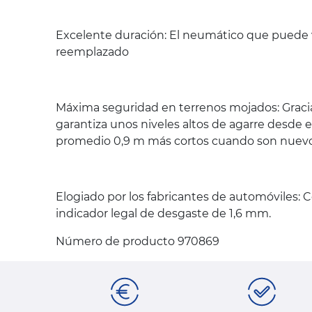
Excelente duración: El neumático que puede 
reemplazado
Máxima seguridad en terrenos mojados: Graci
garantiza unos niveles altos de agarre desde 
promedio 0,9 m más cortos cuando son nuevos
Elogiado por los fabricantes de automóviles: 
indicador legal de desgaste de 1,6 mm.
Número de producto 970869