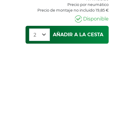
Precio por neumático
Precio de montaje no incluido 19,85 €
Disponible
AÑADIR A LA CESTA