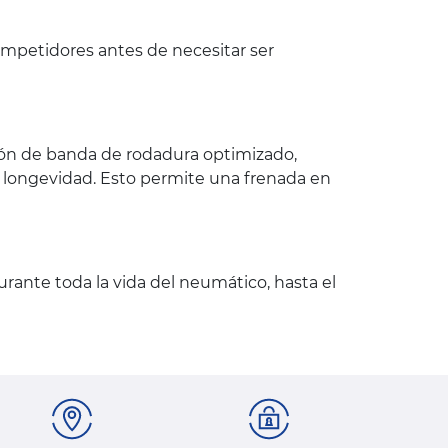
mpetidores antes de necesitar ser
rón de banda de rodadura optimizado,
u longevidad. Esto permite una frenada en
rante toda la vida del neumático, hasta el