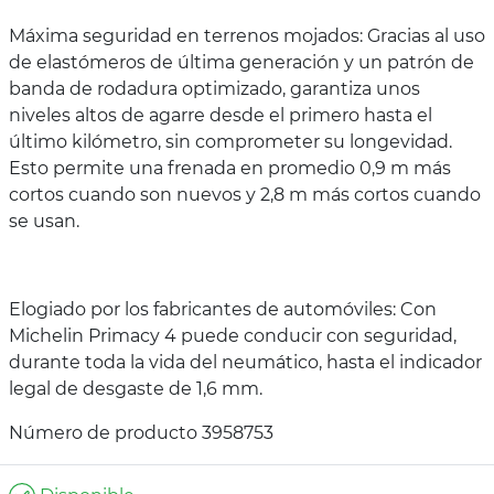
Máxima seguridad en terrenos mojados: Gracias al uso
de elastómeros de última generación y un patrón de
banda de rodadura optimizado, garantiza unos
niveles altos de agarre desde el primero hasta el
último kilómetro, sin comprometer su longevidad.
Esto permite una frenada en promedio 0,9 m más
cortos cuando son nuevos y 2,8 m más cortos cuando
se usan.
Elogiado por los fabricantes de automóviles: Con
Michelin Primacy 4 puede conducir con seguridad,
durante toda la vida del neumático, hasta el indicador
legal de desgaste de 1,6 mm.
Número de producto 3958753