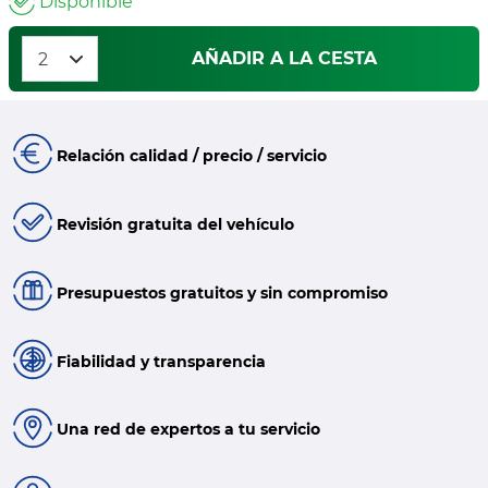
Disponible
AÑADIR A LA CESTA
Relación calidad / precio / servicio
Revisión gratuita del vehículo
Presupuestos gratuitos y sin compromiso
Fiabilidad y transparencia
Una red de expertos a tu servicio