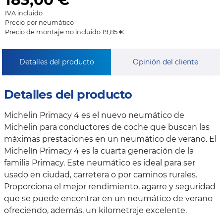
IVA incluido
Precio por neumático
Precio de montaje no incluido 19,85 €
Detalles del producto
Opinión del cliente
Detalles del producto
Michelin Primacy 4 es el nuevo neumático de
Michelin para conductores de coche que buscan las
máximas prestaciones en un neumático de verano. El
Michelín Primacy 4 es la cuarta generación de la
familia Primacy. Este neumático es ideal para ser
usado en ciudad, carretera o por caminos rurales.
Proporciona el mejor rendimiento, agarre y seguridad
que se puede encontrar en un neumático de verano
ofreciendo, además, un kilometraje excelente.