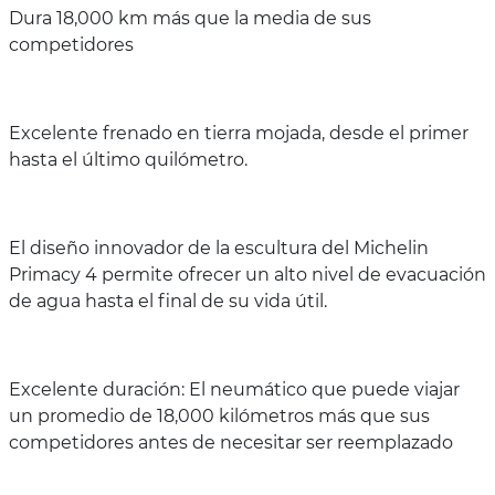
Dura 18,000 km más que la media de sus
competidores
Excelente frenado en tierra mojada, desde el primer
hasta el último quilómetro.
El diseño innovador de la escultura del Michelin
Primacy 4 permite ofrecer un alto nivel de evacuación
de agua hasta el final de su vida útil.
Excelente duración: El neumático que puede viajar
un promedio de 18,000 kilómetros más que sus
competidores antes de necesitar ser reemplazado