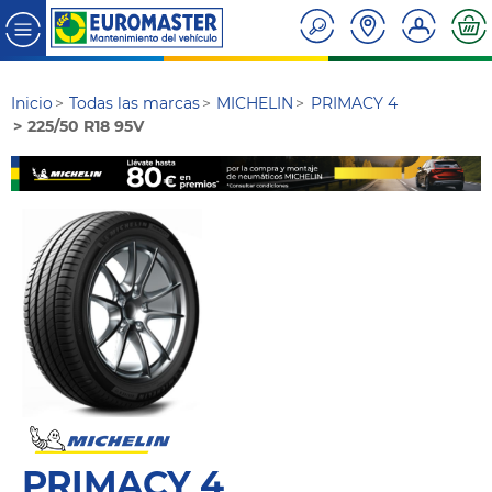
Inicio
Todas las marcas
MICHELIN
PRIMACY 4
225/50 R18 95V
PRIMACY 4