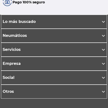
Pago 100% seguro
Lo más buscado
Neumáticos
Servicios
Empresa
Social
Otros