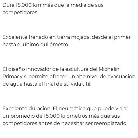
Dura 18,000 km más que la media de sus
competidores
Excelente frenado en tierra mojada, desde el primer
hasta el último quilómetro.
El diseño innovador de la escultura del Michelin
Primacy 4 permite ofrecer un alto nivel de evacuación
de agua hasta el final de su vida útil.
Excelente duración: El neumático que puede viajar
un promedio de 18,000 kilómetros más que sus
competidores antes de necesitar ser reemplazado