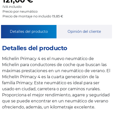
IVA incluido
Precio por neumático
Precio de montaje no incluido 19,85 €
Detalles del producto
Opinión del cliente
Detalles del producto
Michelin Primacy 4 es el nuevo neumático de
Michelin para conductores de coche que buscan las
máximas prestaciones en un neumático de verano. El
Michelín Primacy 4 es la cuarta generación de la
familia Primacy. Este neumático es ideal para ser
usado en ciudad, carretera o por caminos rurales.
Proporciona el mejor rendimiento, agarre y seguridad
que se puede encontrar en un neumático de verano
ofreciendo, además, un kilometraje excelente.