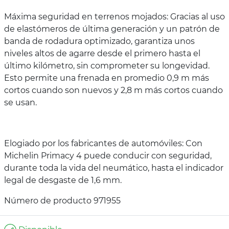
Máxima seguridad en terrenos mojados: Gracias al uso
de elastómeros de última generación y un patrón de
banda de rodadura optimizado, garantiza unos
niveles altos de agarre desde el primero hasta el
último kilómetro, sin comprometer su longevidad.
Esto permite una frenada en promedio 0,9 m más
cortos cuando son nuevos y 2,8 m más cortos cuando
se usan.
Elogiado por los fabricantes de automóviles: Con
Michelin Primacy 4 puede conducir con seguridad,
durante toda la vida del neumático, hasta el indicador
legal de desgaste de 1,6 mm.
Número de producto 971955