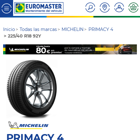
Inicio
Todas las marcas
MICHELIN
PRIMACY 4
225/40 R18 92Y
PRIMACY 4