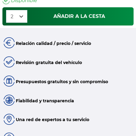
Disponible
AÑADIR A LA CESTA
Relación calidad / precio / servicio
Revisión gratuita del vehículo
Presupuestos gratuitos y sin compromiso
Fiabilidad y transparencia
Una red de expertos a tu servicio