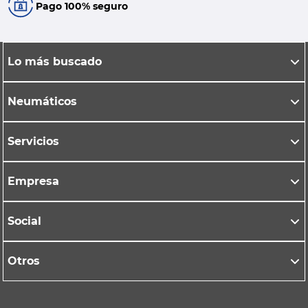
Pago 100% seguro
Lo más buscado
Neumáticos
Servicios
Empresa
Social
Otros