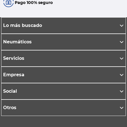
Pago 100% seguro
Lo más buscado
Neumáticos
Servicios
Empresa
Social
Otros