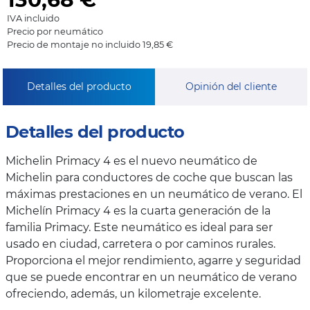
IVA incluido
Precio por neumático
Precio de montaje no incluido 19,85 €
Detalles del producto
Opinión del cliente
Detalles del producto
Michelin Primacy 4 es el nuevo neumático de
Michelin para conductores de coche que buscan las
máximas prestaciones en un neumático de verano. El
Michelín Primacy 4 es la cuarta generación de la
familia Primacy. Este neumático es ideal para ser
usado en ciudad, carretera o por caminos rurales.
Proporciona el mejor rendimiento, agarre y seguridad
que se puede encontrar en un neumático de verano
ofreciendo, además, un kilometraje excelente.