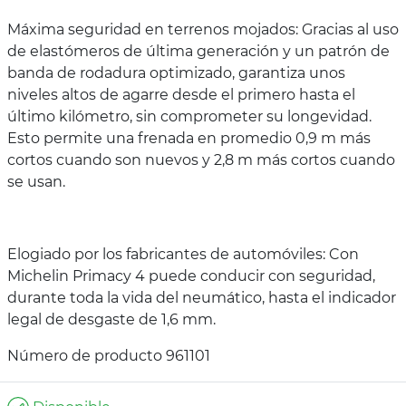
Máxima seguridad en terrenos mojados: Gracias al uso
de elastómeros de última generación y un patrón de
banda de rodadura optimizado, garantiza unos
niveles altos de agarre desde el primero hasta el
último kilómetro, sin comprometer su longevidad.
Esto permite una frenada en promedio 0,9 m más
cortos cuando son nuevos y 2,8 m más cortos cuando
se usan.
Elogiado por los fabricantes de automóviles: Con
Michelin Primacy 4 puede conducir con seguridad,
durante toda la vida del neumático, hasta el indicador
legal de desgaste de 1,6 mm.
Número de producto 961101