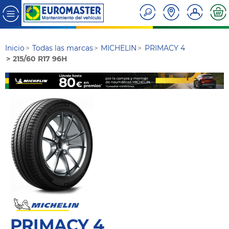
Inicio
Todas las marcas
MICHELIN
PRIMACY 4
215/60 R17 96H
PRIMACY 4