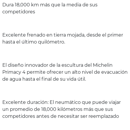
Dura 18,000 km más que la media de sus
competidores
Excelente frenado en tierra mojada, desde el primer
hasta el último quilómetro.
El diseño innovador de la escultura del Michelin
Primacy 4 permite ofrecer un alto nivel de evacuación
de agua hasta el final de su vida útil.
Excelente duración: El neumático que puede viajar
un promedio de 18,000 kilómetros más que sus
competidores antes de necesitar ser reemplazado