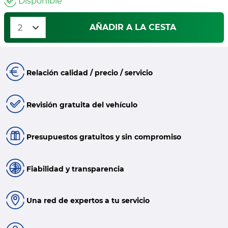
Disponible
AÑADIR A LA CESTA
Relación calidad / precio / servicio
Revisión gratuita del vehículo
Presupuestos gratuitos y sin compromiso
Fiabilidad y transparencia
Una red de expertos a tu servicio